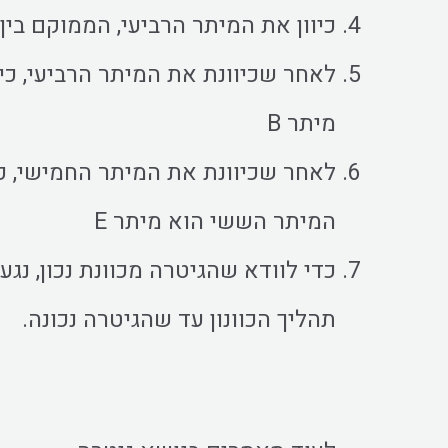
כיוון את המיתר הרביעי, הממוקם בי
לאחר שכיוונת את המיתר הרביעי, כ
מיתר B
לאחר שכיוונת את המיתר החמישי, כ
המיתר הששי הוא מיתר E
כדי לוודא שהגיטרה מכוונת נכון, נג
תהליך הכוונון עד שהגיטרה נכונה.