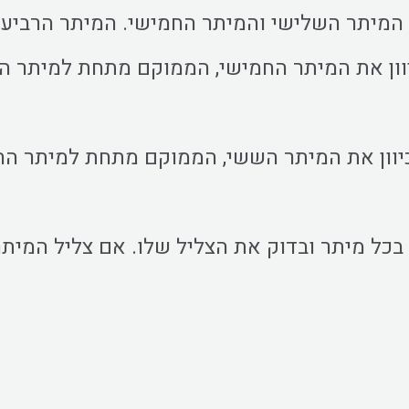
ן המיתר השלישי והמיתר החמישי. המיתר הרביעי 
יוון את המיתר החמישי, הממוקם מתחת למיתר ה
יוון את המיתר הששי, הממוקם מתחת למיתר החמ
ע בכל מיתר ובדוק את הצליל שלו. אם צליל המיתר