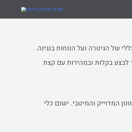
ללי של הגיטרה ועל הנוחות בנגינה.
 לבצע בקלות ובמהירות עם קצת
ונון המדוייק והמיטבי. ישנם כלי