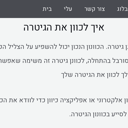
בלוג
צור קשר
עלי
בית
איך לכוון את הגיטרה
ן גיטרה. הכוונון הנכון יכול להשפיע על הצליל הכ
ורבל בהתחלה, לכוונן גיטרה זה משימה שאפשר
לך לכוון את הגיטרה שלך
ן אלקטרוני או אפליקציה כיוון כדי לוודא את הכו
 לסייע בכוונון הגיטרה.