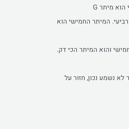
הוא מיתר G
רביעי. המיתר החמישי הוא
ישי והוא המיתר הכי דק.
 לא נשמע נכון, חזור על