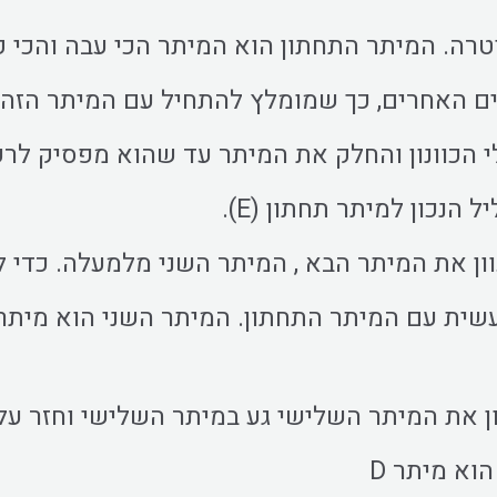
רה. המיתר התחתון הוא המיתר הכי עבה והכי קרוב
ם האחרים, כך שמומלץ להתחיל עם המיתר הזה. 
הכוונון והחלק את המיתר עד שהוא מפסיק לרעוד
נכון למיתר תחתון (E).
ון את המיתר הבא , המיתר השני מלמעלה. כדי 
ית עם המיתר התחתון. המיתר השני הוא מיתר A
ון את המיתר השלישי גע במיתר השלישי וחזר ע
וא מיתר D