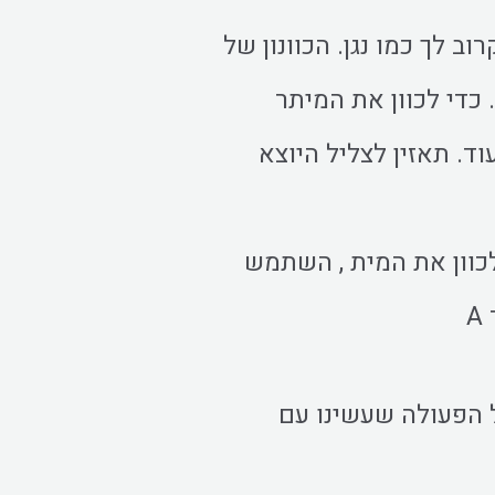
 לך כמו נגן. הכוונון של
כדי לכוון את המיתר
. תאזין לצליל היוצא
לכוון את המית , השתמש
ל הפעולה שעשינו עם