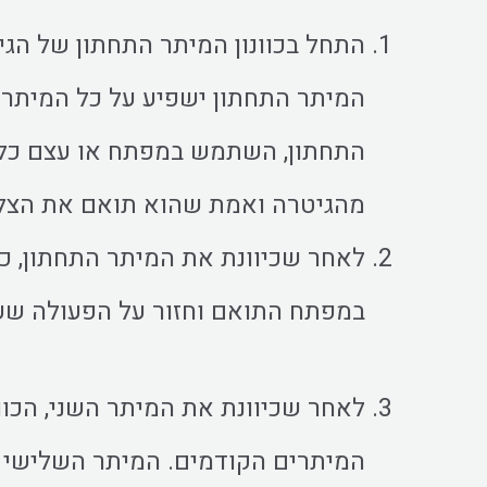
התחל בכוונון המיתר התחתון של הגיט
המיתר התחתון ישפיע על כל המיתרי
התחתון, השתמש במפתח או עצם כלי 
מהגיטרה ואמת שהוא תואם את הצליל ה
לאחר שכיוונת את המיתר התחתון, כו
במפתח התואם וחזור על הפעולה שעש
לאחר שכיוונת את המיתר השני, הכו
המיתרים הקודמים. המיתר השלישי ה