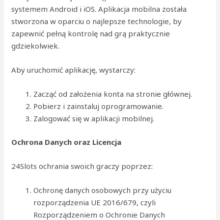
systemem Android i iOS. Aplikacja mobilna została
stworzona w oparciu o najlepsze technologie, by
zapewnić pełną kontrolę nad grą praktycznie
gdziekolwiek.
Aby uruchomić aplikację, wystarczy:
Zacząć od założenia konta na stronie głównej.
Pobierz i zainstaluj oprogramowanie.
Zalogować się w aplikacji mobilnej.
Ochrona Danych oraz Licencja
24Slots ochrania swoich graczy poprzez:
Ochronę danych osobowych przy użyciu
rozporządzenia UE 2016/679, czyli
Rozporządzeniem o Ochronie Danych