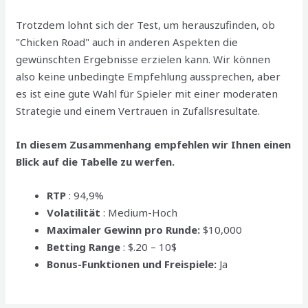
Trotzdem lohnt sich der Test, um herauszufinden, ob
"Chicken Road" auch in anderen Aspekten die
gewünschten Ergebnisse erzielen kann. Wir können
also keine unbedingte Empfehlung aussprechen, aber
es ist eine gute Wahl für Spieler mit einer moderaten
Strategie und einem Vertrauen in Zufallsresultate.
In diesem Zusammenhang empfehlen wir Ihnen einen
Blick auf die Tabelle zu werfen.
RTP
: 94,9%
Volatilität
: Medium-Hoch
Maximaler Gewinn pro Runde:
$10,000
Betting Range
: $.20 – 10$
Bonus-Funktionen und Freispiele:
Ja