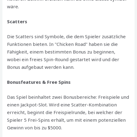
wäre.
Scatters
Die Scatters sind Symbole, die dem Spieler zusätzliche
Funktionen bieten. In "Chicken Road" haben sie die
Fähigkeit, einem bestimmten Bonus zu beginnen,
wobei ein freies Spin-Round gestartet wird und der
Bonus aufgebaut werden kann.
Bonusfeatures & Free Spins
Das Spiel beinhaltet zwei Bonusbereiche: Freispiele und
einen Jackpot-Slot. Wird eine Scatter-Kombination
erreicht, beginnt die Freispielrunde, bei welcher der
Spieler 5 Frei-Spins erhält, um mit einem potenziellen
Gewinn von bis zu $5000.