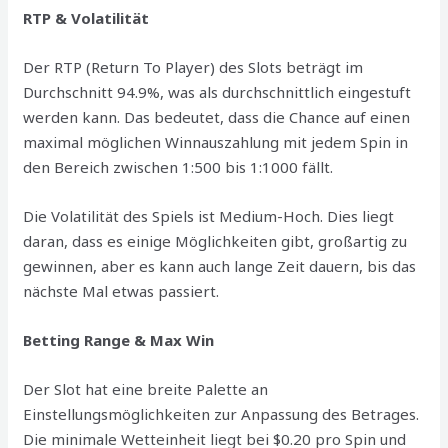
RTP & Volatilität
Der RTP (Return To Player) des Slots beträgt im
Durchschnitt 94.9%, was als durchschnittlich eingestuft
werden kann. Das bedeutet, dass die Chance auf einen
maximal möglichen Winnauszahlung mit jedem Spin in
den Bereich zwischen 1:500 bis 1:1000 fällt.
Die Volatilität des Spiels ist Medium-Hoch. Dies liegt
daran, dass es einige Möglichkeiten gibt, großartig zu
gewinnen, aber es kann auch lange Zeit dauern, bis das
nächste Mal etwas passiert.
Betting Range & Max Win
Der Slot hat eine breite Palette an
Einstellungsmöglichkeiten zur Anpassung des Betrages.
Die minimale Wetteinheit liegt bei $0.20 pro Spin und