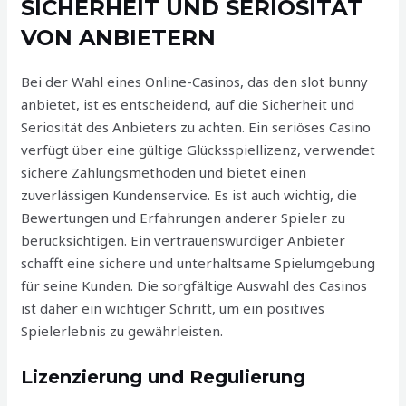
SICHERHEIT UND SERIOSITÄT
VON ANBIETERN
Bei der Wahl eines Online-Casinos, das den slot bunny
anbietet, ist es entscheidend, auf die Sicherheit und
Seriosität des Anbieters zu achten. Ein seriöses Casino
verfügt über eine gültige Glücksspiellizenz, verwendet
sichere Zahlungsmethoden und bietet einen
zuverlässigen Kundenservice. Es ist auch wichtig, die
Bewertungen und Erfahrungen anderer Spieler zu
berücksichtigen. Ein vertrauenswürdiger Anbieter
schafft eine sichere und unterhaltsame Spielumgebung
für seine Kunden. Die sorgfältige Auswahl des Casinos
ist daher ein wichtiger Schritt, um ein positives
Spielerlebnis zu gewährleisten.
Lizenzierung und Regulierung