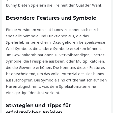
bunny bieten Spielern die Freiheit der Qual der Wahl.
Besondere Features und Symbole
Einige Versionen von slot bunny zeichnen sich durch
spezielle Symbole und Funktionen aus, die das
Spielerlebnis bereichern. Dazu gehören beispielsweise
Wild-Symbole, die andere Symbole ersetzen können,
um Gewinnkombinationen zu vervollständigen, Scatter-
Symbole, die Freispiele auslösen, oder Multiplikatoren,
die die Gewinne erhöhen. Die Kenntnis dieser Features
ist entscheidend, um das volle Potenzial des slot bunny
auszuschöpfen. Die Symbole sind oft thematisch auf den
Hasen abgestimmt, was dem Spielautomaten eine
einzigartige Identität verleiht.
Strategien und Tipps für
erfolgreiches Spielen