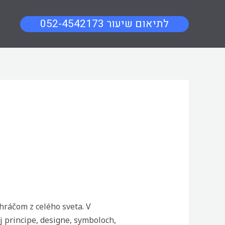
052-4542173 לתיאום שיעור
hráčom z celého sveta. V
 principe, designe, symboloch,