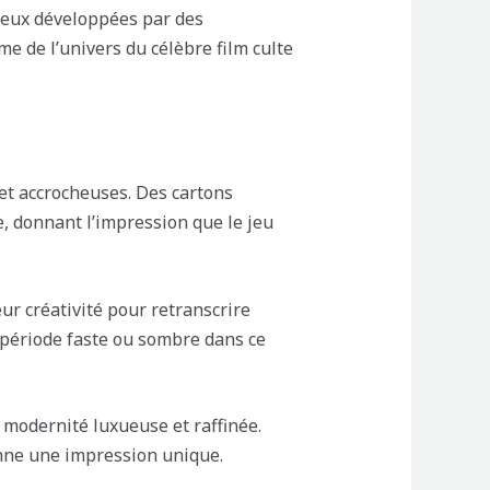
eux développées par des
e de l’univers du célèbre film culte
et accrocheuses. Des cartons
, donnant l’impression que le jeu
ur créativité pour retranscrire
 période faste ou sombre dans ce
 modernité luxueuse et raffinée.
onne une impression unique.