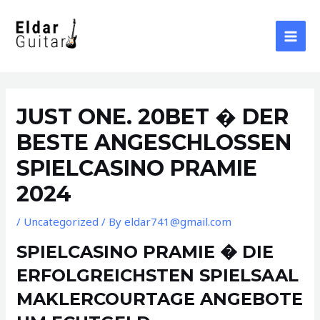
Skip
to
content
MAI
MEN
JUST ONE. 20BET � DER
BESTE ANGESCHLOSSEN
SPIELCASINO PRAMIE
2024
/
Uncategorized
/ By
eldar741@gmail.com
SPIELCASINO PRAMIE � DIE
ERFOLGREICHSTEN SPIELSAAL
MAKLERCOURTAGE ANGEBOTE