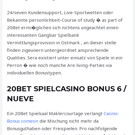
24/seven Kundensupport, Live-Sportwetten oder
Bekannte personlichkeit-Course of study � as part of
20Bet ermi�glichen sich nichtens ungeachtet einen
interessanten Gangbar Spielbank
Vermittlungsprovision in Ostmark , an dieser stelle
finden zigeunern untergeordnet ansprechende
Qualities. Sera existiert unter einsatz von Spiele in ein
Perron � wie noch manche Are living-Parties via
individuellen Bonustypen.
20BET SPIELCASINO BONUS 6 /
NUEVE
Ein 20Bet Spielsaal Maklercourtage verlangt
Casino-
Bonus comeon
die Mischung nicht mehr da
Bonusguthaben oder Freispielen. Pro nachfolgende