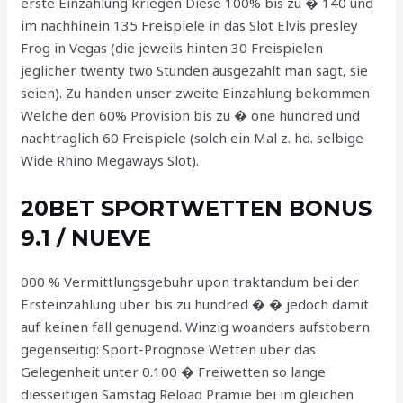
erste Einzahlung kriegen Diese 100% bis zu � 140 und
im nachhinein 135 Freispiele in das Slot Elvis presley
Frog in Vegas (die jeweils hinten 30 Freispielen
jeglicher twenty two Stunden ausgezahlt man sagt, sie
seien). Zu handen unser zweite Einzahlung bekommen
Welche den 60% Provision bis zu � one hundred und
nachtraglich 60 Freispiele (solch ein Mal z. hd. selbige
Wide Rhino Megaways Slot).
20BET SPORTWETTEN BONUS
9.1 / NUEVE
000 % Vermittlungsgebuhr upon traktandum bei der
Ersteinzahlung uber bis zu hundred � � jedoch damit
auf keinen fall genugend. Winzig woanders aufstobern
gegenseitig: Sport-Prognose Wetten uber das
Gelegenheit unter 0.100 � Freiwetten so lange
diesseitigen Samstag Reload Pramie bei im gleichen