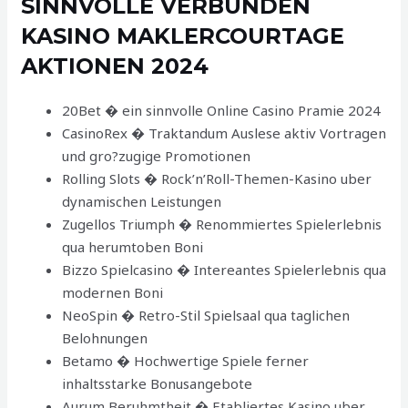
SINNVOLLE VERBUNDEN
KASINO MAKLERCOURTAGE
AKTIONEN 2024
20Bet � ein sinnvolle Online Casino Pramie 2024
CasinoRex � Traktandum Auslese aktiv Vortragen
und gro?zugige Promotionen
Rolling Slots � Rock’n’Roll-Themen-Kasino uber
dynamischen Leistungen
Zugellos Triumph � Renommiertes Spielerlebnis
qua herumtoben Boni
Bizzo Spielcasino � Intereantes Spielerlebnis qua
modernen Boni
NeoSpin � Retro-Stil Spielsaal qua taglichen
Belohnungen
Betamo � Hochwertige Spiele ferner
inhaltsstarke Bonusangebote
Aurum Beruhmtheit � Etabliertes Kasino uber