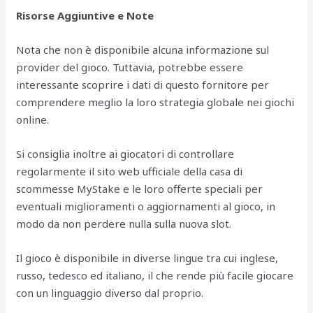
Risorse Aggiuntive e Note
Nota che non è disponibile alcuna informazione sul
provider del gioco. Tuttavia, potrebbe essere
interessante scoprire i dati di questo fornitore per
comprendere meglio la loro strategia globale nei giochi
online.
Si consiglia inoltre ai giocatori di controllare
regolarmente il sito web ufficiale della casa di
scommesse MyStake e le loro offerte speciali per
eventuali miglioramenti o aggiornamenti al gioco, in
modo da non perdere nulla sulla nuova slot.
Il gioco è disponibile in diverse lingue tra cui inglese,
russo, tedesco ed italiano, il che rende più facile giocare
con un linguaggio diverso dal proprio.