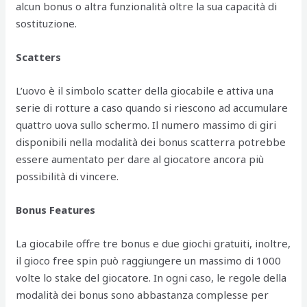
alcun bonus o altra funzionalità oltre la sua capacità di
sostituzione.
Scatters
L’uovo è il simbolo scatter della giocabile e attiva una
serie di rotture a caso quando si riescono ad accumulare
quattro uova sullo schermo. Il numero massimo di giri
disponibili nella modalità dei bonus scatterra potrebbe
essere aumentato per dare al giocatore ancora più
possibilità di vincere.
Bonus Features
La giocabile offre tre bonus e due giochi gratuiti, inoltre,
il gioco free spin può raggiungere un massimo di 1000
volte lo stake del giocatore. In ogni caso, le regole della
modalità dei bonus sono abbastanza complesse per