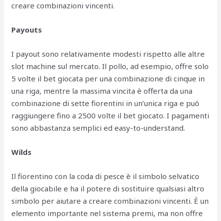
creare combinazioni vincenti.
Payouts
I payout sono relativamente modesti rispetto alle altre
slot machine sul mercato. Il pollo, ad esempio, offre solo
5 volte il bet giocata per una combinazione di cinque in
una riga, mentre la massima vincita è offerta da una
combinazione di sette fiorentini in un’unica riga e può
raggiungere fino a 2500 volte il bet giocato. I pagamenti
sono abbastanza semplici ed easy-to-understand.
Wilds
Il fiorentino con la coda di pesce è il simbolo selvatico
della giocabile e ha il potere di sostituire qualsiasi altro
simbolo per aiutare a creare combinazioni vincenti. È un
elemento importante nel sistema premi, ma non offre