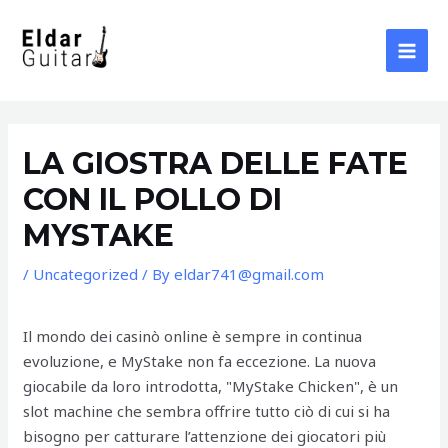
Skip
to
content
MAI
MEN
LA GIOSTRA DELLE FATE
CON IL POLLO DI
MYSTAKE
/
Uncategorized
/ By
eldar741@gmail.com
Il mondo dei casinò online è sempre in continua
evoluzione, e MyStake non fa eccezione. La nuova
giocabile da loro introdotta, "MyStake Chicken", è un
slot machine che sembra offrire tutto ciò di cui si ha
bisogno per catturare l’attenzione dei giocatori più