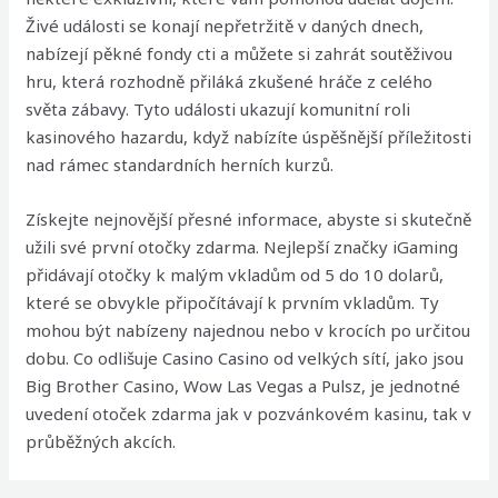
Živé události se konají nepřetržitě v daných dnech,
nabízejí pěkné fondy cti a můžete si zahrát soutěživou
hru, která rozhodně přiláká zkušené hráče z celého
světa zábavy. Tyto události ukazují komunitní roli
kasinového hazardu, když nabízíte úspěšnější příležitosti
nad rámec standardních herních kurzů.
Získejte nejnovější přesné informace, abyste si skutečně
užili své první otočky zdarma. Nejlepší značky iGaming
přidávají otočky k malým vkladům od 5 do 10 dolarů,
které se obvykle připočítávají k prvním vkladům. Ty
mohou být nabízeny najednou nebo v krocích po určitou
dobu. Co odlišuje Casino Casino od velkých sítí, jako jsou
Big Brother Casino, Wow Las Vegas a Pulsz, je jednotné
uvedení otoček zdarma jak v pozvánkovém kasinu, tak v
průběžných akcích.