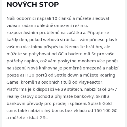
NOVÝCH STOP
Naši odborníci napsali 10 článků a můžete sledovat
videa s radami ohledně omezení režimu,
rozpoznáváním problémů na začátku a. Připojte se
každý den, pokud webová stránka… vám přinese plus k
vašemu vlastnímu příspěvku. Nemusíte hrát hry, ale
můžete se pohybovat od GC a budete mít Sc pro vaše
potřeby naplno, což vám poskytne mnohem více peněz
na sázení. Nová knihovna je poměrně omezená a nabízí
pouze asi 130 portů od Settle down a můžete Roaring
Game, kromě 18 osobních titulů od PlayReactor.
Platforma je k dispozici ve 39 státech, nabízí také 24/7
reálný časový obchod a přijímáte bankovky, Skrill a
bankovní převody pro prodej i splácení. Splash Gold
coins také nabízí silný bonus bez vkladu od 150 100 GC
a můžete získat 2 Sc.