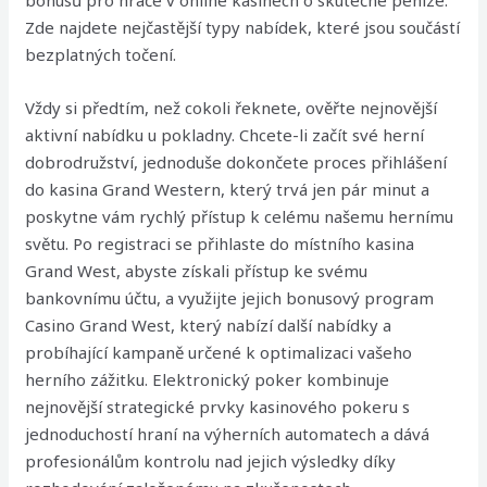
bonusů pro hráče v online kasinech o skutečné peníze.
Zde najdete nejčastější typy nabídek, které jsou součástí
bezplatných točení.
Vždy si předtím, než cokoli řeknete, ověřte nejnovější
aktivní nabídku u pokladny.
Chcete-li začít své herní
dobrodružství, jednoduše dokončete proces přihlášení
do kasina Grand Western, který trvá jen pár minut a
poskytne vám rychlý přístup k celému našemu hernímu
světu. Po registraci se přihlaste do místního kasina
Grand West, abyste získali přístup ke svému
bankovnímu účtu, a využijte jejich bonusový program
Casino Grand West, který nabízí další nabídky a
probíhající kampaně určené k optimalizaci vašeho
herního zážitku. Elektronický poker kombinuje
nejnovější strategické prvky kasinového pokeru s
jednoduchostí hraní na výherních automatech a dává
profesionálům kontrolu nad jejich výsledky díky