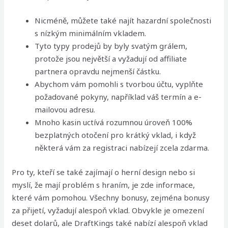
Nicméně, můžete také najít hazardní společnosti
s nízkým minimálním vkladem.
Tyto typy prodejů by byly svatým grálem,
protože jsou největší a vyžadují od affiliate
partnera opravdu nejmenší částku.
Abychom vám pomohli s tvorbou účtu, vyplňte
požadované pokyny, například váš termín a e-
mailovou adresu.
Mnoho kasin uctívá rozumnou úroveň 100%
bezplatných otočení pro krátký vklad, i když
některá vám za registraci nabízejí zcela zdarma.
Pro ty, kteří se také zajímají o herní design nebo si
myslí, že mají problém s hraním, je zde informace,
které vám pomohou. Všechny bonusy, zejména bonusy
za přijetí, vyžadují alespoň vklad. Obvykle je omezení
deset dolarů, ale DraftKings také nabízí alespoň vklad