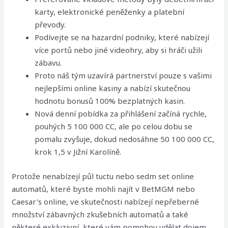
karty, elektronické peněženky a platební
převody.
Podívejte se na hazardní podniky, které nabízejí
více portů nebo jiné videohry, aby si hráči užili
zábavu.
Proto náš tým uzavírá partnerství pouze s vašimi
nejlepšími online kasiny a nabízí skutečnou
hodnotu bonusů 100% bezplatných kasin.
Nová denní pobídka za přihlášení začíná rychle,
pouhých 5 100 000 CC, ale po celou dobu se
pomalu zvyšuje, dokud nedosáhne 50 100 000 CC,
krok 1,5 v Jižní Karolíně.
Protože nenabízejí půl tuctu nebo sedm set online
automatů, které byste mohli najít v BetMGM nebo
Caesar's online, ve skutečnosti nabízejí nepřeberné
množství zábavných zkušebních automatů a také
některé exkluzivní, které vám pomohou udělat dojem.