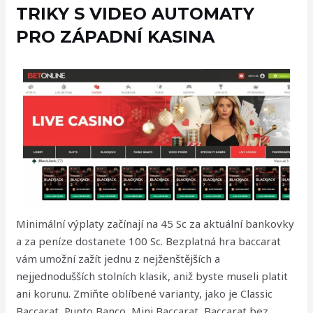
TRIKY S VIDEO AUTOMATY
PRO ZÁPADNÍ KASINA
Minimální výplaty začínají na 45 Sc za aktuální bankovky
a za peníze dostanete 100 Sc. Bezplatná hra baccarat
vám umožní zažít jednu z nejženštějších a
nejjednodušších stolních klasik, aniž byste museli platit
ani korunu. Zmiňte oblíbené varianty, jako je Classic
Baccarat, Punto Banco, Mini Baccarat, Baccarat bez