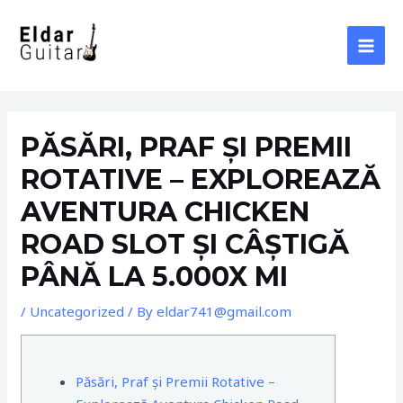
Skip
to
content
MAI
MEN
PĂSĂRI, PRAF ȘI PREMII
ROTATIVE – EXPLOREAZĂ
AVENTURA CHICKEN
ROAD SLOT ȘI CÂȘTIGĂ
PÂNĂ LA 5.000X MI
/
Uncategorized
/ By
eldar741@gmail.com
Păsări, Praf și Premii Rotative –