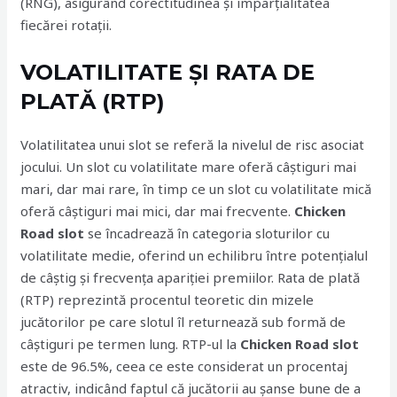
(RNG), asigurând corectitudinea și imparțialitatea
fiecărei rotații.
VOLATILITATE ȘI RATA DE
PLATĂ (RTP)
Volatilitatea unui slot se referă la nivelul de risc asociat
jocului. Un slot cu volatilitate mare oferă câștiguri mai
mari, dar mai rare, în timp ce un slot cu volatilitate mică
oferă câștiguri mai mici, dar mai frecvente.
Chicken
Road slot
se încadrează în categoria sloturilor cu
volatilitate medie, oferind un echilibru între potențialul
de câștig și frecvența apariției premiilor. Rata de plată
(RTP) reprezintă procentul teoretic din mizele
jucătorilor pe care slotul îl returnează sub formă de
câștiguri pe termen lung. RTP-ul la
Chicken Road slot
este de 96.5%, ceea ce este considerat un procentaj
atractiv, indicând faptul că jucătorii au șanse bune de a