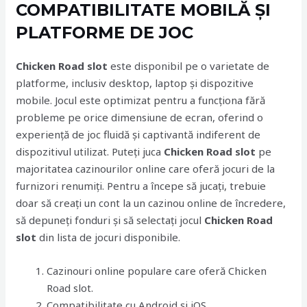
COMPATIBILITATE MOBILĂ ȘI
PLATFORME DE JOC
Chicken Road slot
este disponibil pe o varietate de
platforme, inclusiv desktop, laptop și dispozitive
mobile. Jocul este optimizat pentru a funcționa fără
probleme pe orice dimensiune de ecran, oferind o
experiență de joc fluidă și captivantă indiferent de
dispozitivul utilizat. Puteți juca
Chicken Road slot
pe
majoritatea cazinourilor online care oferă jocuri de la
furnizori renumiți. Pentru a începe să jucați, trebuie
doar să creați un cont la un cazinou online de încredere,
să depuneți fonduri și să selectați jocul
Chicken Road
slot
din lista de jocuri disponibile.
Cazinouri online populare care oferă Chicken
Road slot.
Compatibilitate cu Android și iOS.