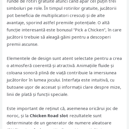
runde de rotiri gratuite atunci când apar cel puțin trei
simboluri pe role. În timpul rotirilor gratuite, jucătorii
pot beneficia de multiplicatori crescuți și de alte
avantaje, sporind astfel premiile potențiale. O altă
funcție interesantă este bonusul “Pick a Chicken”, în care
jucătorii trebuie să aleagă găini pentru a descoperi
premii ascunse.
Elementele de design sunt atent selectate pentru a crea
o atmosferă coerentă și atractivă. Animațiile fluide și
coloana sonoră plină de viață contribuie la imersiunea
jucătorilor în lumea jocului. Interfața este intuitivă, cu
butoane ușor de accesat și informații clare despre mize,
linii de plată și funcții speciale.
Este important de reținut că, asemenea oricărui joc de
noroc, și la
Chicken Road slot
rezultatele sunt
determinate de un generator de numere aleatoare