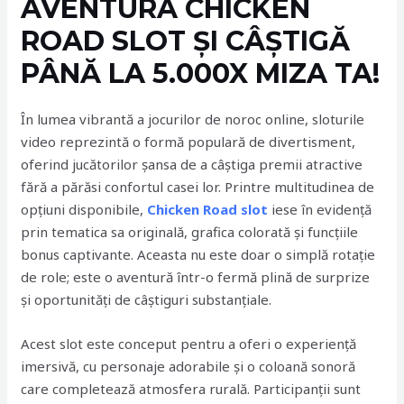
AVENTURA CHICKEN
ROAD SLOT ȘI CÂȘTIGĂ
PÂNĂ LA 5.000X MIZA TA!
În lumea vibrantă a jocurilor de noroc online, sloturile
video reprezintă o formă populară de divertisment,
oferind jucătorilor șansa de a câștiga premii atractive
fără a părăsi confortul casei lor. Printre multitudinea de
opțiuni disponibile,
Chicken Road slot
iese în evidență
prin tematica sa originală, grafica colorată și funcțiile
bonus captivante. Aceasta nu este doar o simplă rotație
de role; este o aventură într-o fermă plină de surprize
și oportunități de câștiguri substanțiale.
Acest slot este conceput pentru a oferi o experiență
imersivă, cu personaje adorabile și o coloană sonoră
care completează atmosfera rurală. Participanții sunt