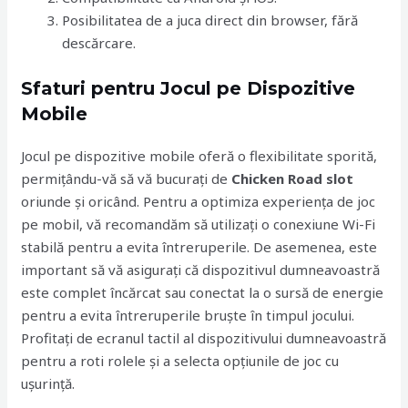
Posibilitatea de a juca direct din browser, fără
descărcare.
Sfaturi pentru Jocul pe Dispozitive
Mobile
Jocul pe dispozitive mobile oferă o flexibilitate sporită,
permițându-vă să vă bucurați de
Chicken Road slot
oriunde și oricând. Pentru a optimiza experiența de joc
pe mobil, vă recomandăm să utilizați o conexiune Wi-Fi
stabilă pentru a evita întreruperile. De asemenea, este
important să vă asigurați că dispozitivul dumneavoastră
este complet încărcat sau conectat la o sursă de energie
pentru a evita întreruperile bruște în timpul jocului.
Profitați de ecranul tactil al dispozitivului dumneavoastră
pentru a roti rolele și a selecta opțiunile de joc cu
ușurință.