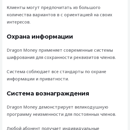
Клиенты могут предпочитать из большого
количества вариантов в с ориентацией на своих
интересов.
Охрана информации
Dragon Money применяет современные системы
шифрования для сохранности реквизитов членов.
Система соблюдает все стандарты по охране
информации и приватности.
Система вознаграждения
Dragon Money демонстрирует великодушную
программу неизменности для постоянных членов.
Любой абонент получает индивидуальные