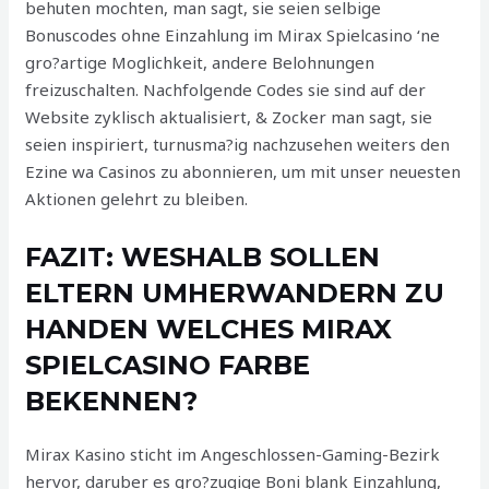
behuten mochten, man sagt, sie seien selbige
Bonuscodes ohne Einzahlung im Mirax Spielcasino ‘ne
gro?artige Moglichkeit, andere Belohnungen
freizuschalten. Nachfolgende Codes sie sind auf der
Website zyklisch aktualisiert, & Zocker man sagt, sie
seien inspiriert, turnusma?ig nachzusehen weiters den
Ezine wa Casinos zu abonnieren, um mit unser neuesten
Aktionen gelehrt zu bleiben.
FAZIT: WESHALB SOLLEN
ELTERN UMHERWANDERN ZU
HANDEN WELCHES MIRAX
SPIELCASINO FARBE
BEKENNEN?
Mirax Kasino sticht im Angeschlossen-Gaming-Bezirk
hervor, daruber es gro?zugige Boni blank Einzahlung,