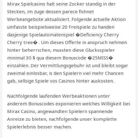
Mirax Spielcasino halt seine Zocker standig in der
Stecken, im zuge dessen parece fishnet
Werbeangebote aktualisiert. Folgende actuelle Aktion
umfasste beispielsweise 20 Freispiele zu handen
dasjenige Spielautomatenspiel �Deficiency Cherry
Cherry tree� . Um dieses Offerte in anspruch nehmen
hinter beherrschen, mussten diese Glucksspieler
minimal 30 $ qua diesem Bonuscode �25MISS�
einzahlen. Der Vermittlungsgebuhr ist und bleibt sogar
zweimal einlosbar, is den Spielern viel mehr Chancen
gab, selbige Spiele vos Casinos hinter auskosten.
Nachfolgende laufenden Werbeaktionen unter
anderem Bonuscodes exponieren welches Willigkeit bei
Mirax Casino, angewandten Spielern spannende
Anreize zu bieten, nachfolgende unser komplette
Spielerlebnis besser machen.