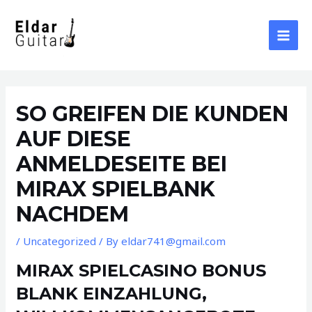
Skip
to
content
MAI
MEN
SO GREIFEN DIE KUNDEN
AUF DIESE
ANMELDESEITE BEI
MIRAX SPIELBANK
NACHDEM
/
Uncategorized
/ By
eldar741@gmail.com
MIRAX SPIELCASINO BONUS
BLANK EINZAHLUNG,