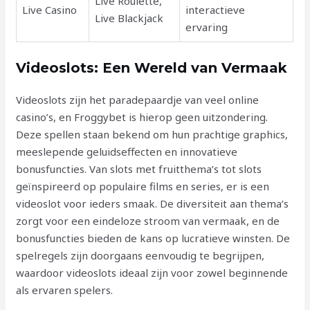
Live Roulette,
Live Casino
interactieve
Live Blackjack
ervaring
Videoslots: Een Wereld van Vermaak
Videoslots zijn het paradepaardje van veel online
casino’s, en Froggybet is hierop geen uitzondering.
Deze spellen staan bekend om hun prachtige graphics,
meeslepende geluidseffecten en innovatieve
bonusfuncties. Van slots met fruitthema’s tot slots
geïnspireerd op populaire films en series, er is een
videoslot voor ieders smaak. De diversiteit aan thema’s
zorgt voor een eindeloze stroom van vermaak, en de
bonusfuncties bieden de kans op lucratieve winsten. De
spelregels zijn doorgaans eenvoudig te begrijpen,
waardoor videoslots ideaal zijn voor zowel beginnende
als ervaren spelers.