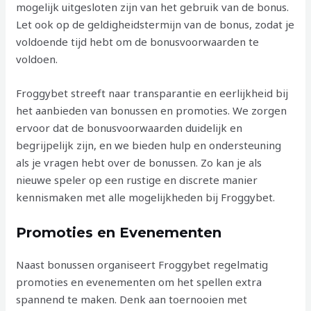
mogelijk uitgesloten zijn van het gebruik van de bonus.
Let ook op de geldigheidstermijn van de bonus, zodat je
voldoende tijd hebt om de bonusvoorwaarden te
voldoen.
Froggybet streeft naar transparantie en eerlijkheid bij
het aanbieden van bonussen en promoties. We zorgen
ervoor dat de bonusvoorwaarden duidelijk en
begrijpelijk zijn, en we bieden hulp en ondersteuning
als je vragen hebt over de bonussen. Zo kan je als
nieuwe speler op een rustige en discrete manier
kennismaken met alle mogelijkheden bij Froggybet.
Promoties en Evenementen
Naast bonussen organiseert Froggybet regelmatig
promoties en evenementen om het spellen extra
spannend te maken. Denk aan toernooien met