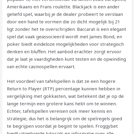
Amerikaans en Frans roulette. Blackjack is een ander
geliefd spel, waarbij je de dealer probeert te verslaan
door een hand te vormen die zo dicht mogelijk bij 21
ligt zonder het te overschrijden. Baccarat is een elegant
spel dat vaak geassocieerd wordt met James Bond, en
poker biedt eindeloze mogelijkheden voor strategisch
denken en bluffen. Het aanbod erachter zorgt ervoor
dat je laat je vaardigheden kunt testen en de opwinding
van echte casinospellen ervaart.
Het voordeel van tafelspellen is dat ze een hogere
Return to Player (RTP) percentage kunnen hebben in
vergelijking met gokkasten, wat betekent dat je op de
lange termijn een grotere kans hebt om te winnen.
Echter, tafelspellen vereisen ook meer kennis en
strategie, dus het is belangrijk om de spelregels goed
te begrijpen voordat je begint te spelen. Froggybet
biedt uitgebreide tutorials en informatie over alle