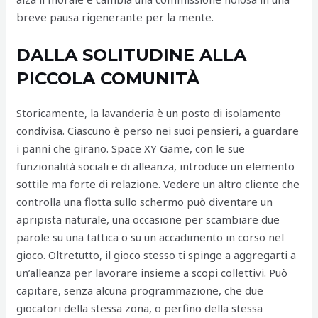
breve pausa rigenerante per la mente.
DALLA SOLITUDINE ALLA
PICCOLA COMUNITÀ
Storicamente, la lavanderia è un posto di isolamento
condivisa. Ciascuno è perso nei suoi pensieri, a guardare
i panni che girano. Space XY Game, con le sue
funzionalità sociali e di alleanza, introduce un elemento
sottile ma forte di relazione. Vedere un altro cliente che
controlla una flotta sullo schermo può diventare un
apripista naturale, una occasione per scambiare due
parole su una tattica o su un accadimento in corso nel
gioco. Oltretutto, il gioco stesso ti spinge a aggregarti a
un’alleanza per lavorare insieme a scopi collettivi. Può
capitare, senza alcuna programmazione, che due
giocatori della stessa zona, o perfino della stessa