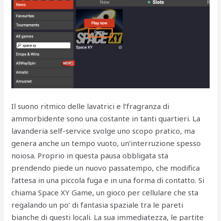
Il suono ritmico delle lavatrici e l’fragranza di
ammorbidente sono una costante in tanti quartieri. La
lavanderia self-service svolge uno scopo pratico, ma
genera anche un tempo vuoto, un’interruzione spesso
noiosa. Proprio in questa pausa obbligata sta
prendendo piede un nuovo passatempo, che modifica
l’attesa in una piccola fuga e in una forma di contatto. Si
chiama Space XY Game, un gioco per cellulare che sta
regalando un po’ di fantasia spaziale tra le pareti
bianche di questi locali. La sua immediatezza, le partite