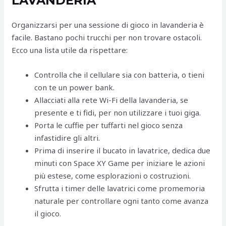
LAVANDERIA
Organizzarsi per una sessione di gioco in lavanderia è
facile. Bastano pochi trucchi per non trovare ostacoli.
Ecco una lista utile da rispettare:
Controlla che il cellulare sia con batteria, o tieni
con te un power bank.
Allacciati alla rete Wi-Fi della lavanderia, se
presente e ti fidi, per non utilizzare i tuoi giga.
Porta le cuffie per tuffarti nel gioco senza
infastidire gli altri.
Prima di inserire il bucato in lavatrice, dedica due
minuti con Space XY Game per iniziare le azioni
più estese, come esplorazioni o costruzioni.
Sfrutta i timer delle lavatrici come promemoria
naturale per controllare ogni tanto come avanza
il gioco.