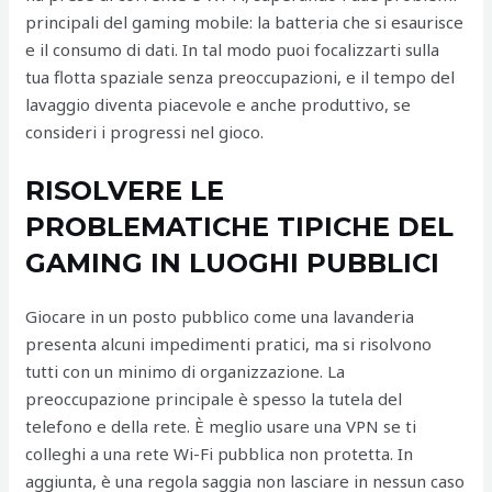
principali del gaming mobile: la batteria che si esaurisce
e il consumo di dati. In tal modo puoi focalizzarti sulla
tua flotta spaziale senza preoccupazioni, e il tempo del
lavaggio diventa piacevole e anche produttivo, se
consideri i progressi nel gioco.
RISOLVERE LE
PROBLEMATICHE TIPICHE DEL
GAMING IN LUOGHI PUBBLICI
Giocare in un posto pubblico come una lavanderia
presenta alcuni impedimenti pratici, ma si risolvono
tutti con un minimo di organizzazione. La
preoccupazione principale è spesso la tutela del
telefono e della rete. È meglio usare una VPN se ti
colleghi a una rete Wi-Fi pubblica non protetta. In
aggiunta, è una regola saggia non lasciare in nessun caso