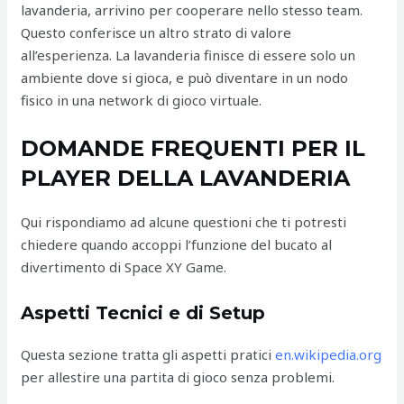
lavanderia, arrivino per cooperare nello stesso team.
Questo conferisce un altro strato di valore
all’esperienza. La lavanderia finisce di essere solo un
ambiente dove si gioca, e può diventare in un nodo
fisico in una network di gioco virtuale.
DOMANDE FREQUENTI PER IL
PLAYER DELLA LAVANDERIA
Qui rispondiamo ad alcune questioni che ti potresti
chiedere quando accoppi l’funzione del bucato al
divertimento di Space XY Game.
Aspetti Tecnici e di Setup
Questa sezione tratta gli aspetti pratici
en.wikipedia.org
per allestire una partita di gioco senza problemi.