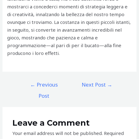
mostrarci a concederci momenti di strategia leggera e
di creatività, innalzando la bellezza del nostro tempo
ovunque ci troviamo. La costanza in questi piccoli istanti,
in seguito, si converte in avanzamenti incredibili nel
gioco, mostrando che pazienza e calma e
programmazione—al pari di per il bucato—alla fine
producono i loro effetti.
Post
←
Previous
Next Post
→
navigation
Post
Leave a Comment
Your email address will not be published.
Required