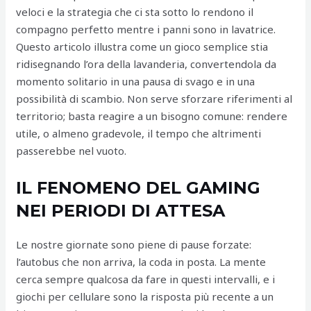
veloci e la strategia che ci sta sotto lo rendono il
compagno perfetto mentre i panni sono in lavatrice.
Questo articolo illustra come un gioco semplice stia
ridisegnando l’ora della lavanderia, convertendola da
momento solitario in una pausa di svago e in una
possibilità di scambio. Non serve sforzare riferimenti al
territorio; basta reagire a un bisogno comune: rendere
utile, o almeno gradevole, il tempo che altrimenti
passerebbe nel vuoto.
IL FENOMENO DEL GAMING
NEI PERIODI DI ATTESA
Le nostre giornate sono piene di pause forzate:
l’autobus che non arriva, la coda in posta. La mente
cerca sempre qualcosa da fare in questi intervalli, e i
giochi per cellulare sono la risposta più recente a un