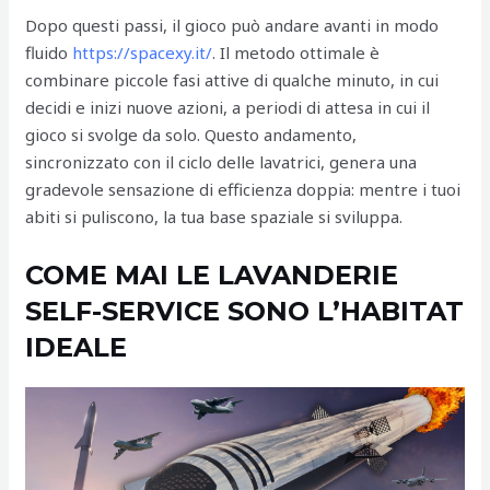
Dopo questi passi, il gioco può andare avanti in modo
fluido
https://spacexy.it/
. Il metodo ottimale è
combinare piccole fasi attive di qualche minuto, in cui
decidi e inizi nuove azioni, a periodi di attesa in cui il
gioco si svolge da solo. Questo andamento,
sincronizzato con il ciclo delle lavatrici, genera una
gradevole sensazione di efficienza doppia: mentre i tuoi
abiti si puliscono, la tua base spaziale si sviluppa.
COME MAI LE LAVANDERIE
SELF-SERVICE SONO L’HABITAT
IDEALE