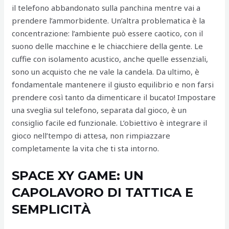
il telefono abbandonato sulla panchina mentre vai a
prendere l’ammorbidente. Un’altra problematica è la
concentrazione: l’ambiente può essere caotico, con il
suono delle macchine e le chiacchiere della gente. Le
cuffie con isolamento acustico, anche quelle essenziali,
sono un acquisto che ne vale la candela. Da ultimo, è
fondamentale mantenere il giusto equilibrio e non farsi
prendere così tanto da dimenticare il bucato! Impostare
una sveglia sul telefono, separata dal gioco, è un
consiglio facile ed funzionale. L’obiettivo è integrare il
gioco nell’tempo di attesa, non rimpiazzare
completamente la vita che ti sta intorno.
SPACE XY GAME: UN
CAPOLAVORO DI TATTICA E
SEMPLICITÀ