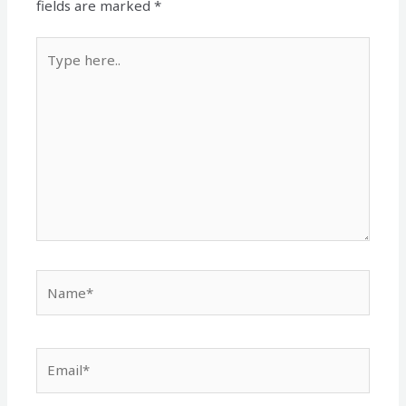
fields are marked
*
Type
here..
Name*
Email*