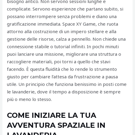
bisogno antico. Non servono sessioni lunghe e
complicate. Servono esperienze che partano subito, si
possano interrompere senza problemi e diano una
gratificazione immediata. Space XY Game, che ruota
attorno alla costruzione di un impero stellare e alla
gestione delle risorse, calza a pennello. Non chiede una
connessione stabile o tutorial infiniti. In pochi minuti
puoi lanciare una missione, migliorare una struttura o
raccogliere materiali, poi torni a quello che stavi
facendo. È questa fluidità che lo rende lo strumento
giusto per cambiare l’attesa da frustrazione a pausa
utile. Un principio che funziona benissimo in posti come
le lavanderie, dove il tempo a disposizione è sempre
più o meno lo stesso.
COME INIZIARE LA TUA
AVVENTURA SPAZIALE IN