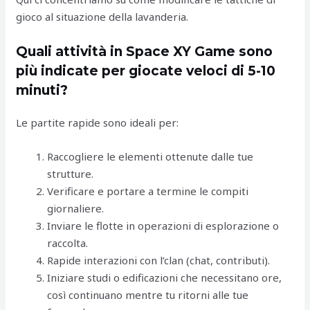
gioco al situazione della lavanderia.
Quali attività in Space XY Game sono
più indicate per giocate veloci di 5-10
minuti?
Le partite rapide sono ideali per:
Raccogliere le elementi ottenute dalle tue
strutture.
Verificare e portare a termine le compiti
giornaliere.
Inviare le flotte in operazioni di esplorazione o
raccolta.
Rapide interazioni con l’clan (chat, contributi).
Iniziare studi o edificazioni che necessitano ore,
così continuano mentre tu ritorni alle tue