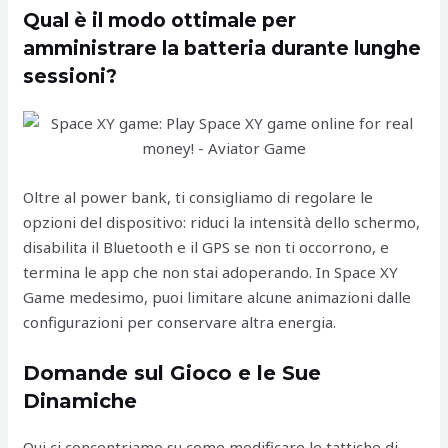
Qual è il modo ottimale per
amministrare la batteria durante lunghe
sessioni?
Oltre al power bank, ti consigliamo di regolare le
opzioni del dispositivo: riduci la intensità dello schermo,
disabilita il Bluetooth e il GPS se non ti occorrono, e
termina le app che non stai adoperando. In Space XY
Game medesimo, puoi limitare alcune animazioni dalle
configurazioni per conservare altra energia.
Domande sul Gioco e le Sue
Dinamiche
Qui ci concentriamo su come modificare le tattiche di