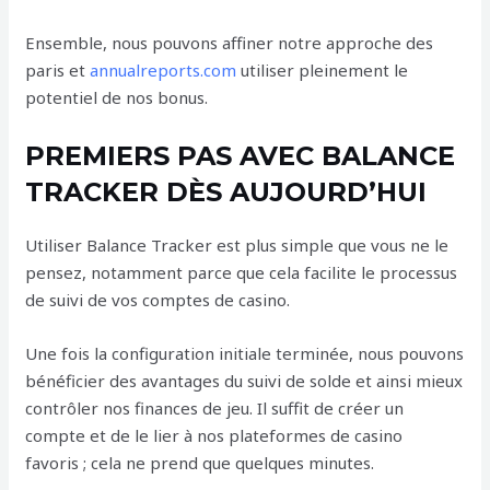
Ensemble, nous pouvons affiner notre approche des
paris et
annualreports.com
utiliser pleinement le
potentiel de nos bonus.
PREMIERS PAS AVEC BALANCE
TRACKER DÈS AUJOURD’HUI
Utiliser Balance Tracker est plus simple que vous ne le
pensez, notamment parce que cela facilite le processus
de suivi de vos comptes de casino.
Une fois la configuration initiale terminée, nous pouvons
bénéficier des avantages du suivi de solde et ainsi mieux
contrôler nos finances de jeu. Il suffit de créer un
compte et de le lier à nos plateformes de casino
favoris ; cela ne prend que quelques minutes.