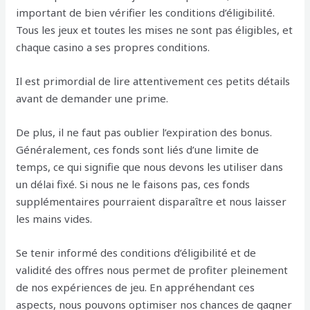
important de bien vérifier les conditions d’éligibilité.
Tous les jeux et toutes les mises ne sont pas éligibles, et
chaque casino a ses propres conditions.
Il est primordial de lire attentivement ces petits détails
avant de demander une prime.
De plus, il ne faut pas oublier l’expiration des bonus.
Généralement, ces fonds sont liés d’une limite de
temps, ce qui signifie que nous devons les utiliser dans
un délai fixé. Si nous ne le faisons pas, ces fonds
supplémentaires pourraient disparaître et nous laisser
les mains vides.
Se tenir informé des conditions d’éligibilité et de
validité des offres nous permet de profiter pleinement
de nos expériences de jeu. En appréhendant ces
aspects, nous pouvons optimiser nos chances de gagner