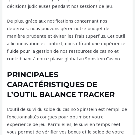
décisions judicieuses pendant nos sessions de jeu.
De plus, grâce aux notifications concernant nos
dépenses, nous pouvons gérer notre budget de
manière prudente et éviter les frais superflus. Cet outil
allie innovation et confort, nous offrant une expérience
fluide pour la gestion de nos ressources de casino et
contribuant à notre plaisir global au Spinstein Casino.
PRINCIPALES
CARACTÉRISTIQUES DE
L’OUTIL BALANCE TRACKER
L’outil de suivi du solde du casino Spinstein est rempli de
fonctionnalités conçues pour optimiser votre
expérience de jeu. Parmi elles, le suivi en temps réel
vous permet de vérifier vos bonus et le solde de votre