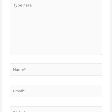
Type
here..
Name*
Email*
Website