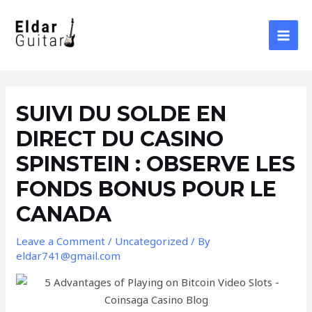
Skip
to
content
MAI
MEN
SUIVI DU SOLDE EN
DIRECT DU CASINO
SPINSTEIN : OBSERVE LES
FONDS BONUS POUR LE
CANADA
Leave a Comment
/
Uncategorized
/ By
eldar741@gmail.com