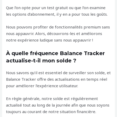
Que l’on opte pour un test gratuit ou que l’on examine
les options d’abonnement, il y en a pour tous les goûts.
Nous pouvons profiter de fonctionnalités premium sans
nous appauvrir. Alors, découvrons-les et améliorons
notre expérience ludique sans nous appauvrir !
À quelle fréquence Balance Tracker
actualise-t-il mon solde ?
Nous savons qu’il est essentiel de surveiller son solde, et
Balance Tracker offre des actualisations en temps réel
pour améliorer l’expérience utilisateur.
En règle générale, notre solde est régulièrement
actualisé tout au long de la journée afin que nous soyons
toujours au courant de notre situation financière.