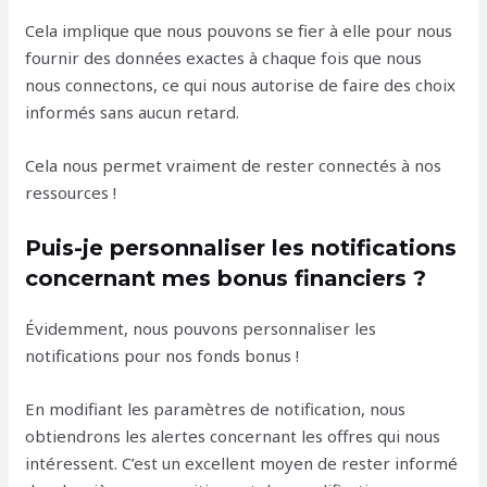
Cela implique que nous pouvons se fier à elle pour nous
fournir des données exactes à chaque fois que nous
nous connectons, ce qui nous autorise de faire des choix
informés sans aucun retard.
Cela nous permet vraiment de rester connectés à nos
ressources !
Puis-je personnaliser les notifications
concernant mes bonus financiers ?
Évidemment, nous pouvons personnaliser les
notifications pour nos fonds bonus !
En modifiant les paramètres de notification, nous
obtiendrons les alertes concernant les offres qui nous
intéressent. C’est un excellent moyen de rester informé