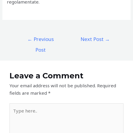
regolamentate.
Post
←
Previous
Next Post
→
navigation
Post
Leave a Comment
Your email address will not be published.
Required
fields are marked
*
Type
here..