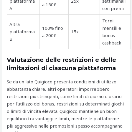
piattaforma
25x
settimanali
a 150€
A
con premi
Torni
Altra
100% fino
mensili e
piattaforma
15x
a 200€
bonus
B
cashback
Valutazione delle restrizioni e delle
limitazioni di ciascuna piattaforma
Se da un lato Quigioco presenta condizioni di utilizzo
abbastanza chiare, altri operatori imporrebbero
restrizioni più stringenti, come limiti di giorno o orario
per l’utilizzo dei bonus, restrizioni su determinati giochi
o limiti di vincita elevata. Quigioco mantiene un buon
equilibrio tra vantaggi e limiti, mentre le piattaforme
più aggressive nelle promozioni spesso accompagnano