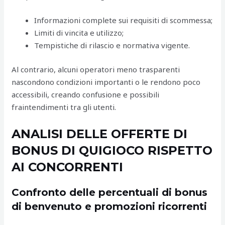
Informazioni complete sui requisiti di scommessa;
Limiti di vincita e utilizzo;
Tempistiche di rilascio e normativa vigente.
Al contrario, alcuni operatori meno trasparenti
nascondono condizioni importanti o le rendono poco
accessibili, creando confusione e possibili
fraintendimenti tra gli utenti.
ANALISI DELLE OFFERTE DI
BONUS DI QUIGIOCO RISPETTO
AI CONCORRENTI
Confronto delle percentuali di bonus
di benvenuto e promozioni ricorrenti