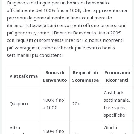
Quigioco si distingue per un bonus di benvenuto
ufficialmente del 100% fino a 100€, che rappresenta una
percentuale generalmente in linea con il mercato
italiano. Tuttavia, alcuni concorrenti offrono promozioni
più generose, come il Bonus di Benvenuto fino a 200€
con requisiti di scommessa inferiori, o bonus ricorrenti
più vantaggiosi, come cashback più elevati o bonus
settimanali più consistenti.
Bonus di
Requisiti di
Promozioni
Piattaforma
Benvenuto
Scommessa
Ricorrenti
Cashback
100% fino
settimanale,
Quigioco
20x
a 100€
free spins
specifiche
Altra
Giochi
150% fino