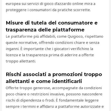
europea sui servizi di gioco d’azzardo online mira a
proteggere i consumatori da pratiche scorrette.
Misure di tutela del consumatore e
trasparenza delle piattaforme
Le piattaforme più affidabili, come Quigioco, rispettano
queste normative, offrendo condizioni chiare e senza
inganni. È importante che i giocatori verifichino la
licenza e la trasparenza prima di aderire a offerte
troppo allettanti.
Rischi associati a promozioni troppo
allettanti e come identificarli
Offerte troppo generose, accompagnate da condizioni
poco chiare o restrizioni invasive, possono nascondere
rischi di dipendenza o frodi. È fondamentale leggere
sempre i termini e affidarsi a piattaforme autorizzate e