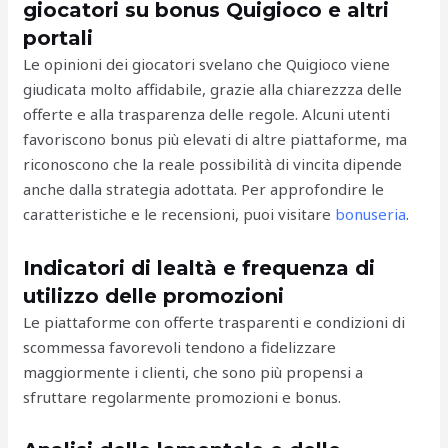
giocatori su bonus Quigioco e altri
portali
Le opinioni dei giocatori svelano che Quigioco viene
giudicata molto affidabile, grazie alla chiarezzza delle
offerte e alla trasparenza delle regole. Alcuni utenti
favoriscono bonus più elevati di altre piattaforme, ma
riconoscono che la reale possibilità di vincita dipende
anche dalla strategia adottata. Per approfondire le
caratteristiche e le recensioni, puoi visitare
bonuseria
.
Indicatori di lealtà e frequenza di
utilizzo delle promozioni
Le piattaforme con offerte trasparenti e condizioni di
scommessa favorevoli tendono a fidelizzare
maggiormente i clienti, che sono più propensi a
sfruttare regolarmente promozioni e bonus.