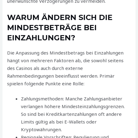
unerwünschte Verzögerungen zu vermeiden.
WARUM ÄNDERN SICH DIE
MINDESTBETRÄGE BEI
EINZAHLUNGEN?
Die Anpassung des Mindestbetrags bei Einzahlungen
hängt von mehreren Faktoren ab, die sowohl seitens
des Casinos als auch durch externe
Rahmenbedingungen beeinflusst werden. Primär
spielen folgende Punkte eine Rolle:
Zahlungsmethoden: Manche Zahlungsanbieter
verlangen höhere Mindesteinzahlungsgrenzen.
So sind bei Kreditkartenzahlungen oft andere
Limits gültig als bei E-Wallets oder
Kryptowährungen.
Regionale Vorschriften: Regulierung und