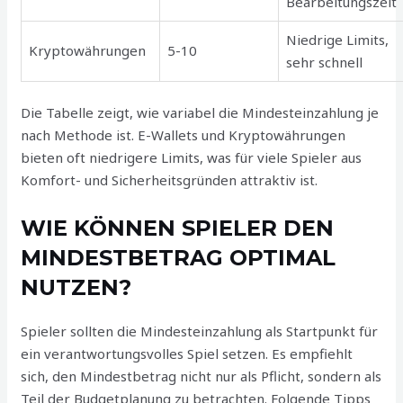
Bearbeitungszeit
Niedrige Limits,
Kryptowährungen
5-10
sehr schnell
Die Tabelle zeigt, wie variabel die Mindesteinzahlung je
nach Methode ist. E-Wallets und Kryptowährungen
bieten oft niedrigere Limits, was für viele Spieler aus
Komfort- und Sicherheitsgründen attraktiv ist.
WIE KÖNNEN SPIELER DEN
MINDESTBETRAG OPTIMAL
NUTZEN?
Spieler sollten die Mindesteinzahlung als Startpunkt für
ein verantwortungsvolles Spiel setzen. Es empfiehlt
sich, den Mindestbetrag nicht nur als Pflicht, sondern als
Teil der Budgetplanung zu betrachten. Folgende Tipps