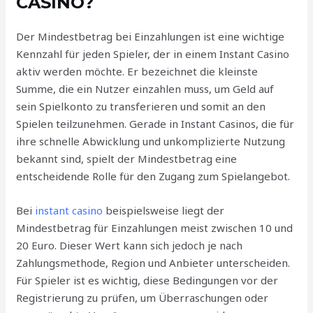
CASINO?
Der Mindestbetrag bei Einzahlungen ist eine wichtige
Kennzahl für jeden Spieler, der in einem Instant Casino
aktiv werden möchte. Er bezeichnet die kleinste
Summe, die ein Nutzer einzahlen muss, um Geld auf
sein Spielkonto zu transferieren und somit an den
Spielen teilzunehmen. Gerade in Instant Casinos, die für
ihre schnelle Abwicklung und unkomplizierte Nutzung
bekannt sind, spielt der Mindestbetrag eine
entscheidende Rolle für den Zugang zum Spielangebot.
Bei
instant casino
beispielsweise liegt der
Mindestbetrag für Einzahlungen meist zwischen 10 und
20 Euro. Dieser Wert kann sich jedoch je nach
Zahlungsmethode, Region und Anbieter unterscheiden.
Für Spieler ist es wichtig, diese Bedingungen vor der
Registrierung zu prüfen, um Überraschungen oder