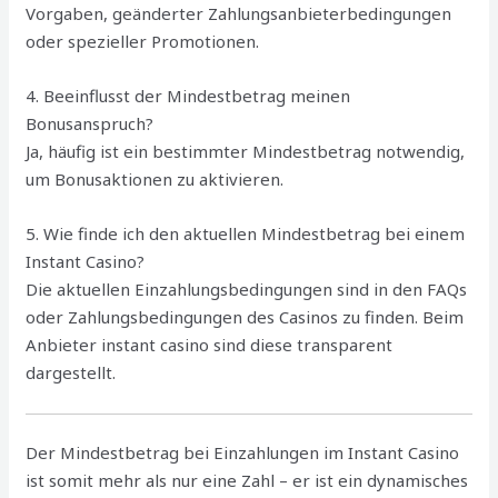
Vorgaben, geänderter Zahlungsanbieterbedingungen
oder spezieller Promotionen.
4. Beeinflusst der Mindestbetrag meinen
Bonusanspruch?
Ja, häufig ist ein bestimmter Mindestbetrag notwendig,
um Bonusaktionen zu aktivieren.
5. Wie finde ich den aktuellen Mindestbetrag bei einem
Instant Casino?
Die aktuellen Einzahlungsbedingungen sind in den FAQs
oder Zahlungsbedingungen des Casinos zu finden. Beim
Anbieter instant casino sind diese transparent
dargestellt.
Der Mindestbetrag bei Einzahlungen im Instant Casino
ist somit mehr als nur eine Zahl – er ist ein dynamisches