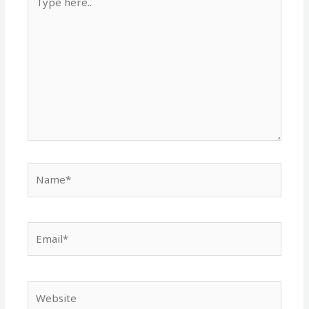
here..
Name*
Email*
Website