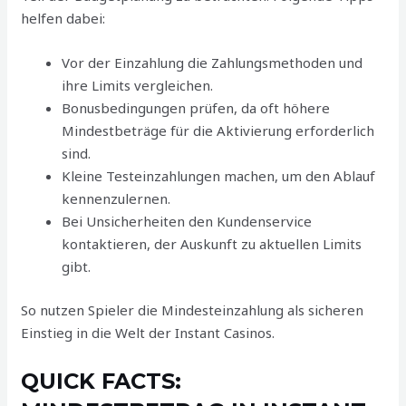
helfen dabei:
Vor der Einzahlung die Zahlungsmethoden und
ihre Limits vergleichen.
Bonusbedingungen prüfen, da oft höhere
Mindestbeträge für die Aktivierung erforderlich
sind.
Kleine Testeinzahlungen machen, um den Ablauf
kennenzulernen.
Bei Unsicherheiten den Kundenservice
kontaktieren, der Auskunft zu aktuellen Limits
gibt.
So nutzen Spieler die Mindesteinzahlung als sicheren
Einstieg in die Welt der Instant Casinos.
QUICK FACTS: