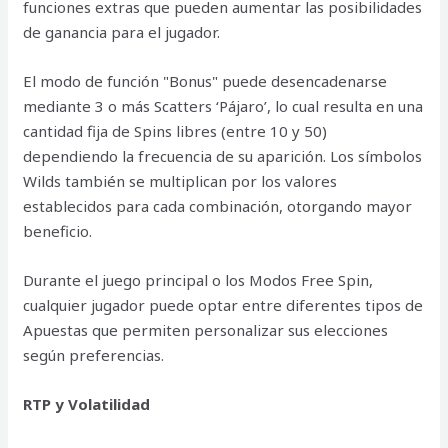
funciones extras que pueden aumentar las posibilidades
de ganancia para el jugador.
El modo de función "Bonus" puede desencadenarse
mediante 3 o más Scatters ‘Pájaro’, lo cual resulta en una
cantidad fija de Spins libres (entre 10 y 50)
dependiendo la frecuencia de su aparición. Los símbolos
Wilds también se multiplican por los valores
establecidos para cada combinación, otorgando mayor
beneficio.
Durante el juego principal o los Modos Free Spin,
cualquier jugador puede optar entre diferentes tipos de
Apuestas que permiten personalizar sus elecciones
según preferencias.
RTP y Volatilidad