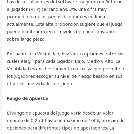
Los desarrolladores del software aseguran un Retorno
al Jugador (RTP) cercano a 96.3%, una cifra muy
promedio para los juegos disponibles en línea
actualmente. Esta alta proporción sugiere que el juego
puede mantener ciertos niveles de pago constantes
sobre largo plazo.
En cuanto a la Volatilidad, hay varias opciones entre las
cuales elegir para cada jugador: Bajo, Medio y Alto. La
Volatilidad es una herramienta crucial ya que permite a
los jugadores escoger su nivel de riesgo basado en sus
objetivos individuales de juego.
Rango de Apuesta
El rango de apuesta del juego varía desde un valor
mínimo de 0,25 $ hasta un máximo de 100$, ofreciendo
opciones para diferentes tipos de apostadores. La