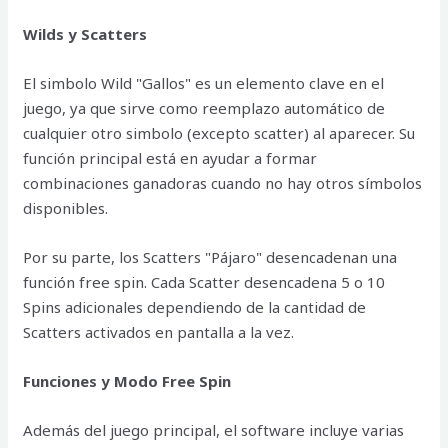
Wilds y Scatters
El simbolo Wild "Gallos" es un elemento clave en el
juego, ya que sirve como reemplazo automático de
cualquier otro simbolo (excepto scatter) al aparecer. Su
función principal está en ayudar a formar
combinaciones ganadoras cuando no hay otros símbolos
disponibles.
Por su parte, los Scatters "Pájaro" desencadenan una
función free spin. Cada Scatter desencadena 5 o 10
Spins adicionales dependiendo de la cantidad de
Scatters activados en pantalla a la vez.
Funciones y Modo Free Spin
Además del juego principal, el software incluye varias