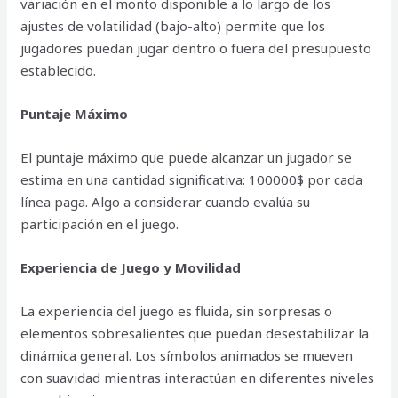
variación en el monto disponible a lo largo de los
ajustes de volatilidad (bajo-alto) permite que los
jugadores puedan jugar dentro o fuera del presupuesto
establecido.
Puntaje Máximo
El puntaje máximo que puede alcanzar un jugador se
estima en una cantidad significativa: 100000$ por cada
línea paga. Algo a considerar cuando evalúa su
participación en el juego.
Experiencia de Juego y Movilidad
La experiencia del juego es fluida, sin sorpresas o
elementos sobresalientes que puedan desestabilizar la
dinámica general. Los símbolos animados se mueven
con suavidad mientras interactúan en diferentes niveles