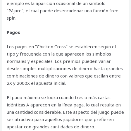
ejemplo es la aparición ocasional de un simbolo
"Pájaro", el cual puede desencadenar una función free
spin.
Pagos
Los pagos en "Chicken Cross" se establecen según el
tipo y frecuencia con la que aparecen los simbolos
normales y especiales. Los premios pueden variar
desde simples multiplicaciones de dinero hasta grandes
combinaciones de dinero con valores que oscilan entre
2X y 2000X el apuesta inicial.
El pago máximo se logra cuando tres o más cartas
idénticas A aparecen en la línea paga, lo cual resulta en
una cantidad considerable. Este aspecto del juego puede
ser atractivo para aquellos jugadores que prefieren
apostar con grandes cantidades de dinero.