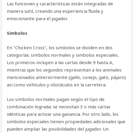
Las funciones y características están integradas de
manera sutil, creando una experiencia fluida y
emocionante para el jugador.
Simbolos
En "Chicken Cross", los simbolos se dividen en dos
categorías: simbolos normales y simbolos especiales.
Los primeros incluyen a las cartas desde 9 hasta A,
mientras que los segundos representan a los animales
mencionados anteriormente (gallo, conejo, gato, pájaro)
así como vehículos y obstáculos en la carretera.
Los simbolos normales pagan según el tipo de
combinación lograda: se necesitan 3 o más cartas
idénticas para activar una ganancia. Por otro lado, los
simbolos especiales tienen propiedades adicionales que
pueden ampliar las posibilidades del jugador. Un