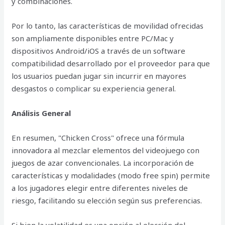
y combinaciones.
Por lo tanto, las características de movilidad ofrecidas
son ampliamente disponibles entre PC/Mac y
dispositivos Android/iOS a través de un software
compatibilidad desarrollado por el proveedor para que
los usuarios puedan jugar sin incurrir en mayores
desgastos o complicar su experiencia general.
Análisis General
En resumen, "Chicken Cross" ofrece una fórmula
innovadora al mezclar elementos del videojuego con
juegos de azar convencionales. La incorporación de
características y modalidades (modo free spin) permite
a los jugadores elegir entre diferentes niveles de
riesgo, facilitando su elección según sus preferencias.