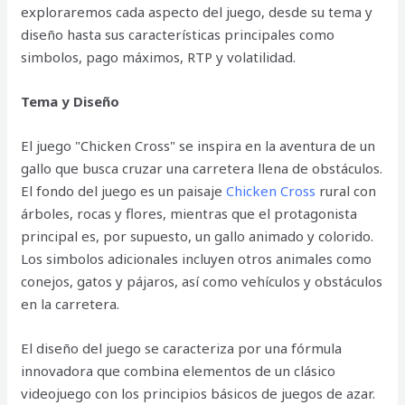
exploraremos cada aspecto del juego, desde su tema y
diseño hasta sus características principales como
simbolos, pago máximos, RTP y volatilidad.
Tema y Diseño
El juego "Chicken Cross" se inspira en la aventura de un
gallo que busca cruzar una carretera llena de obstáculos.
El fondo del juego es un paisaje
Chicken Cross
rural con
árboles, rocas y flores, mientras que el protagonista
principal es, por supuesto, un gallo animado y colorido.
Los simbolos adicionales incluyen otros animales como
conejos, gatos y pájaros, así como vehículos y obstáculos
en la carretera.
El diseño del juego se caracteriza por una fórmula
innovadora que combina elementos de un clásico
videojuego con los principios básicos de juegos de azar.