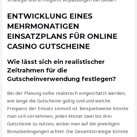
ENTWICKLUNG EINES
MEHRMONATIGEN
EINSATZPLANS FÜR ONLINE
CASINO GUTSCHEINE
Wie lässt sich ein realistischer
Zeitrahmen für die
Gutscheinverwendung festlegen?
Bei der Planung sollte realistisch eingeschätzt werden,
wie lange die Gutscheine gültig sind und welche
Frequenz der Einsatz sinnvoll ist. Beispielsweise könnte
man sich vornehmen, jeden Monat zwei bis drei
Gutscheine zu nutzen, wobei man auf die jeweiligen
Bonusbedingungen achtet. Die Gesamtstrategie könnte