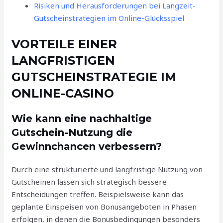
Risiken und Herausforderungen bei Langzeit-
Gutscheinstrategien im Online-Glücksspiel
VORTEILE EINER
LANGFRISTIGEN
GUTSCHEINSTRATEGIE IM
ONLINE-CASINO
Wie kann eine nachhaltige
Gutschein-Nutzung die
Gewinnchancen verbessern?
Durch eine strukturierte und langfristige Nutzung von
Gutscheinen lassen sich strategisch bessere
Entscheidungen treffen. Beispielsweise kann das
geplante Einspeisen von Bonusangeboten in Phasen
erfolgen, in denen die Bonusbedingungen besonders