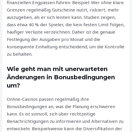
finanziellen Engpässen führen. Beispiel: Wer ohne klare
Grenzen regelmäßig Gutscheine nutzt, riskiert, mehr
auszugeben, als er sich leisten kann. Studien zeigen,
dass etwa 40 % der Spieler, die kein festen Limit folgen,
häufiger Verluste verzeichnen. Daher ist die genaue
Festlegung der Ausgaben pro Monat und die
konsequente Einhaltung entscheidend, um die Kontrolle
zu behalten.
Wie geht man mit unerwarteten
Änderungen in Bonusbedingungen
um?
Online-Casinos passen regelmäßig ihre
Bonusbedingungen an, was die Planung erschweren
kann. Es ist sinnvoll, sich über rechtzeitige
Benachrichtigungen zu informieren und Alternativen zu
entwickeln. Beispielsweise kann die Diversifikation der