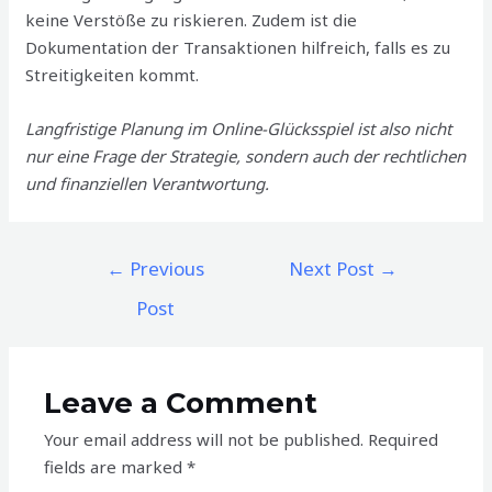
keine Verstöße zu riskieren. Zudem ist die
Dokumentation der Transaktionen hilfreich, falls es zu
Streitigkeiten kommt.
Langfristige Planung im Online-Glücksspiel ist also nicht
nur eine Frage der Strategie, sondern auch der rechtlichen
und finanziellen Verantwortung.
Post
←
Previous
Next Post
→
navigation
Post
Leave a Comment
Your email address will not be published.
Required
fields are marked
*