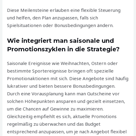
Diese Meilensteine erlauben eine flexible Steuerung
und helfen, den Plan anzupassen, falls sich
Spielsituationen oder Bonusbedingungen ändern.
Wie integriert man saisonale und
Promotionszyklen in die Strategie?
Saisonale Ereignisse wie Weihnachten, Ostern oder
bestimmte Sportereignisse bringen oft spezielle
Promotionaktionen mit sich. Diese Angebote sind häufig
lukrativer und bieten bessere Bonusbedingungen.
Durch eine Vorausplanung kann man Gutscheine vor
solchen Höhepunkten ansparen und gezielt einsetzen,
um die Chancen auf Gewinne zu maximieren.
Gleichzeitig empfiehlt es sich, aktuelle Promotions
regelmäßig zu überwachen und das Budget
entsprechend anzupassen, um je nach Angebot flexibel