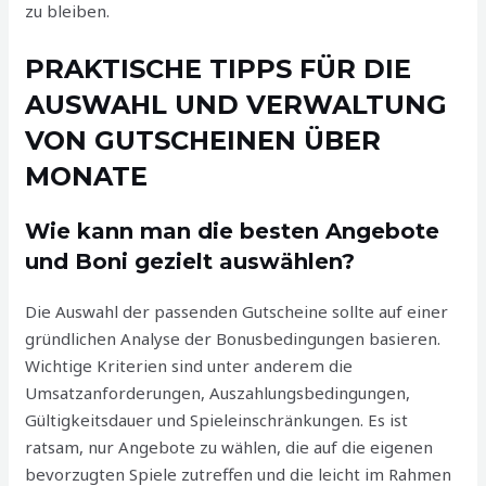
zu bleiben.
PRAKTISCHE TIPPS FÜR DIE
AUSWAHL UND VERWALTUNG
VON GUTSCHEINEN ÜBER
MONATE
Wie kann man die besten Angebote
und Boni gezielt auswählen?
Die Auswahl der passenden Gutscheine sollte auf einer
gründlichen Analyse der Bonusbedingungen basieren.
Wichtige Kriterien sind unter anderem die
Umsatzanforderungen, Auszahlungsbedingungen,
Gültigkeitsdauer und Spieleinschränkungen. Es ist
ratsam, nur Angebote zu wählen, die auf die eigenen
bevorzugten Spiele zutreffen und die leicht im Rahmen