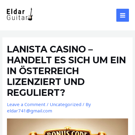
Skip
to
content
MAI
MEN
LANISTA CASINO –
HANDELT ES SICH UM EIN
IN ÖSTERREICH
LIZENZIERT UND
REGULIERT?
Leave a Comment
/
Uncategorized
/ By
eldar741@gmail.com