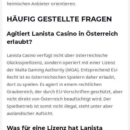
heimischen Anbieter orientieren.
HÄUFIG GESTELLTE FRAGEN
Agitiert Lanista Casino in Österreich
erlaubt?
Lanista Casino verfügt nicht über österreichische
Glücksspiellizenz, sondern operiert mit einer Lizenz
der Malta Gaming Authority (MGA). Entsprechend EU-
Recht ist es österreichischen Spielern daher erlaubt,
dort zu spielen. Es agiert in einem rechtlichen
Graubereich, der durch EU-Vorschriften geschützt, aber
nicht direkt von Österreich beaufsichtigt wird. Der
Spielbetrieb ist somit nicht illegal, steht unter aber
ausländischer Aufsicht.
Was für eine Lizenz hat Lanista