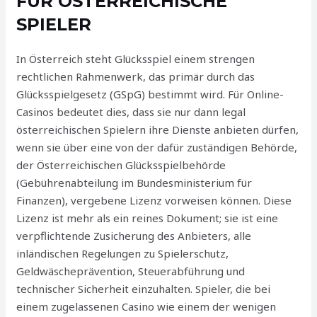
FÜR ÖSTERREICHISCHE
SPIELER
In Österreich steht Glücksspiel einem strengen
rechtlichen Rahmenwerk, das primär durch das
Glücksspielgesetz (GSpG) bestimmt wird. Für Online-
Casinos bedeutet dies, dass sie nur dann legal
österreichischen Spielern ihre Dienste anbieten dürfen,
wenn sie über eine von der dafür zuständigen Behörde,
der Österreichischen Glücksspielbehörde
(Gebührenabteilung im Bundesministerium für
Finanzen), vergebene Lizenz vorweisen können. Diese
Lizenz ist mehr als ein reines Dokument; sie ist eine
verpflichtende Zusicherung des Anbieters, alle
inländischen Regelungen zu Spielerschutz,
Geldwäscheprävention, Steuerabführung und
technischer Sicherheit einzuhalten. Spieler, die bei
einem zugelassenen Casino wie einem der wenigen