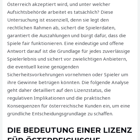
Österreich akzeptiert wird, und unter welcher
Aufsichtsbehörde arbeitet es tatsächlich? Diese
Untersuchung ist essenziell, denn sie legt den
rechtlichen Rahmen ab, sichert die Spielerdaten,
garantiert die Auszahlungen und bürgt dafür, dass die
Spiele fair funktionieren. Eine eindeutige und offene
Antwort darauf ist die Grundlage für jedes zuverlässige
Spielerlebnis und sichert vor zwielichtigen Anbietern,
die eventuell keine genügenden
Sicherheitsvorkehrungen vornehmen oder Spieler um
ihre Gewinne betrügen könnten. Die folgende Analyse
geht daher detailliert auf den Lizenzstatus, die
regulativen Implikationen und die praktischen
Konsequenzen für österreichische Kunden ein, um eine
gründliche Entscheidungsgrundlage zu schaffen.
DIE BEDEUTUNG EINER LIZENZ