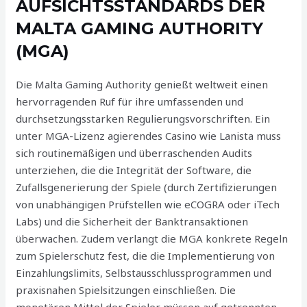
AUFSICHTSSTANDARDS DER
MALTA GAMING AUTHORITY
(MGA)
Die Malta Gaming Authority genießt weltweit einen
hervorragenden Ruf für ihre umfassenden und
durchsetzungsstarken Regulierungsvorschriften. Ein
unter MGA-Lizenz agierendes Casino wie Lanista muss
sich routinemäßigen und überraschenden Audits
unterziehen, die die Integrität der Software, die
Zufallsgenerierung der Spiele (durch Zertifizierungen
von unabhängigen Prüfstellen wie eCOGRA oder iTech
Labs) und die Sicherheit der Banktransaktionen
überwachen. Zudem verlangt die MGA konkrete Regeln
zum Spielerschutz fest, die die Implementierung von
Einzahlungslimits, Selbstausschlussprogrammen und
praxisnahen Spielsitzungen einschließen. Die
monetären Mittel der Spieler müssen auf getrennten