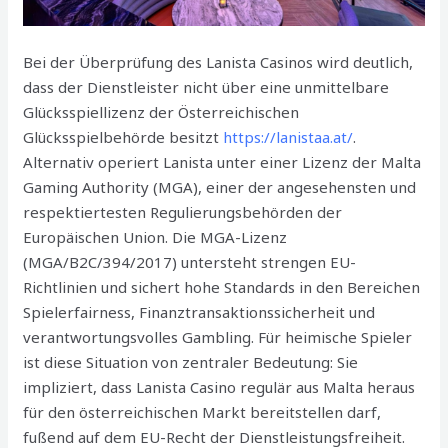
Bei der Überprüfung des Lanista Casinos wird deutlich,
dass der Dienstleister nicht über eine unmittelbare
Glücksspiellizenz der Österreichischen
Glücksspielbehörde besitzt
https://lanistaa.at/
.
Alternativ operiert Lanista unter einer Lizenz der Malta
Gaming Authority (MGA), einer der angesehensten und
respektiertesten Regulierungsbehörden der
Europäischen Union. Die MGA-Lizenz
(MGA/B2C/394/2017) untersteht strengen EU-
Richtlinien und sichert hohe Standards in den Bereichen
Spielerfairness, Finanztransaktionssicherheit und
verantwortungsvolles Gambling. Für heimische Spieler
ist diese Situation von zentraler Bedeutung: Sie
impliziert, dass Lanista Casino regulär aus Malta heraus
für den österreichischen Markt bereitstellen darf,
fußend auf dem EU-Recht der Dienstleistungsfreiheit.