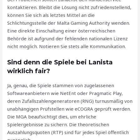
kontaktieren. Bleibt die Lösung nicht zufriedenstellend,
können Sie sich als letztes Mittel an die
Schlichtungsstelle der Malta Gaming Authority wenden.
Eine direkte Einschaltung einer österreichischen
Behörde ist aufgrund der fehlenden nationalen Lizenz
nicht möglich. Notieren Sie stets alle Kommunikation.
Sind denn die Spiele bei Lanista
wirklich fair?
Ja, genau, die Spiele stammen von zugelassenen
Softwareanbietern wie NetEnt oder Pragmatic Play,
deren Zufallszahlengeneratoren (RNG) turnusmäßig von
unabhängigen Prüfstellen wie eCOGRA geprüft werden.
Die MGA beaufsichtigt dies, um ehrliche
Spielergebnisse zu sichern. Die theoretischen
Auszahlungsquoten (RTP) sind für jedes Spiel öffentlich
zugänglich.