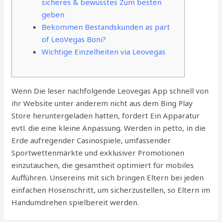
sicheres & bewusstes Zum besten
geben
Bekommen Bestandskunden as part
of LeoVegas Boni?
Wichtige Einzelheiten via Leovegas
Wenn Die leser nachfolgende Leovegas App schnell von
ihr Website unter anderem nicht aus dem Bing Play
Store heruntergeladen hatten, fordert Ein Apparatur
evtl. die eine kleine Anpassung. Werden in petto, in die
Erde aufregender Casinospiele, umfassender
Sportwettenmärkte und exklusiver Promotionen
einzutauchen, die gesamtheit optimiert für mobiles
Aufführen. Unsereins mit sich bringen Eltern bei jeden
einfachen Hosenschritt, um sicherzustellen, so Eltern im
Handumdrehen spielbereit werden.