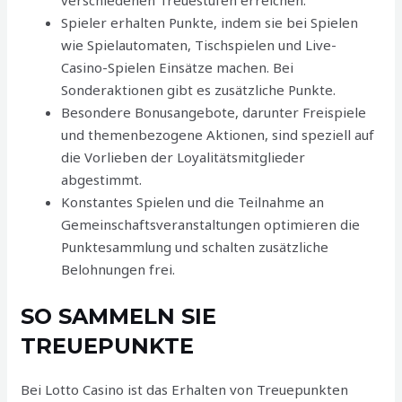
verschiedenen Treuestufen erreichen.
Spieler erhalten Punkte, indem sie bei Spielen
wie Spielautomaten, Tischspielen und Live-
Casino-Spielen Einsätze machen. Bei
Sonderaktionen gibt es zusätzliche Punkte.
Besondere Bonusangebote, darunter Freispiele
und themenbezogene Aktionen, sind speziell auf
die Vorlieben der Loyalitätsmitglieder
abgestimmt.
Konstantes Spielen und die Teilnahme an
Gemeinschaftsveranstaltungen optimieren die
Punktesammlung und schalten zusätzliche
Belohnungen frei.
SO SAMMELN SIE
TREUEPUNKTE
Bei Lotto Casino ist das Erhalten von Treuepunkten