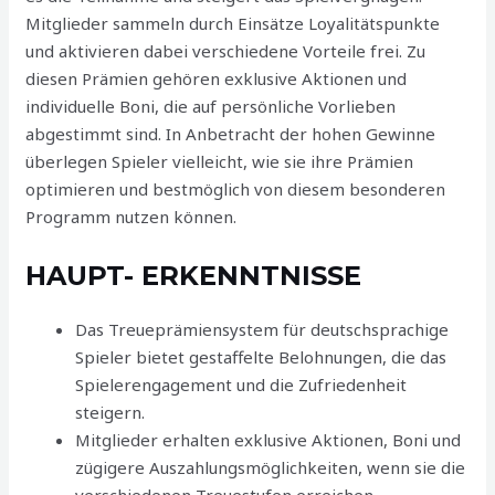
Mitglieder sammeln durch Einsätze Loyalitätspunkte
und aktivieren dabei verschiedene Vorteile frei. Zu
diesen Prämien gehören exklusive Aktionen und
individuelle Boni, die auf persönliche Vorlieben
abgestimmt sind. In Anbetracht der hohen Gewinne
überlegen Spieler vielleicht, wie sie ihre Prämien
optimieren und bestmöglich von diesem besonderen
Programm nutzen können.
HAUPT- ERKENNTNISSE
Das Treueprämiensystem für deutschsprachige
Spieler bietet gestaffelte Belohnungen, die das
Spielerengagement und die Zufriedenheit
steigern.
Mitglieder erhalten exklusive Aktionen, Boni und
zügigere Auszahlungsmöglichkeiten, wenn sie die