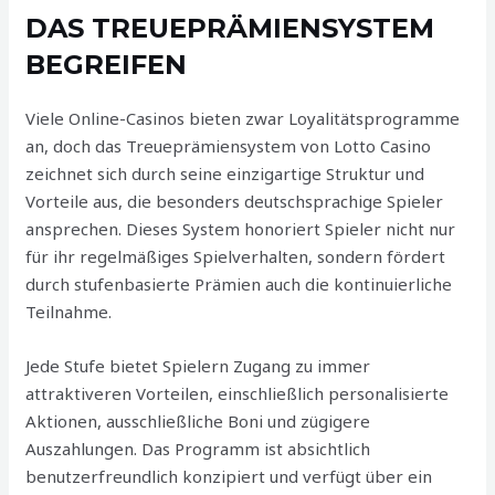
DAS TREUEPRÄMIENSYSTEM
BEGREIFEN
Viele Online-Casinos bieten zwar Loyalitätsprogramme
an, doch das Treueprämiensystem von Lotto Casino
zeichnet sich durch seine einzigartige Struktur und
Vorteile aus, die besonders deutschsprachige Spieler
ansprechen. Dieses System honoriert Spieler nicht nur
für ihr regelmäßiges Spielverhalten, sondern fördert
durch stufenbasierte Prämien auch die kontinuierliche
Teilnahme.
Jede Stufe bietet Spielern Zugang zu immer
attraktiveren Vorteilen, einschließlich personalisierte
Aktionen, ausschließliche Boni und zügigere
Auszahlungen. Das Programm ist absichtlich
benutzerfreundlich konzipiert und verfügt über ein