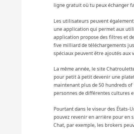
ligne gratuit où tu peux échanger 
Les utilisateurs peuvent également 
une application qui permet aux utili
application propose des filtres et d
five milliard de téléchargements jus
spéciaux peuvent être ajoutés aux v
La même année, le site Chatroulette
pour petit à petit devenir une pla
maintenant plus de 50 hundreds of
personnes de différentes cultures et
Pourtant dans le viseur des États-U
pouvez revenir en arrière pour en s
Chat, par exemple, les brokers peuve