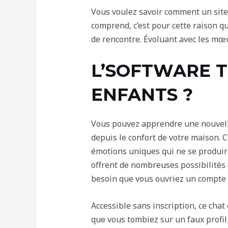
Vous voulez savoir comment un site 
comprend, c’est pour cette raison qu
de rencontre. Évoluant avec les mœu
L’SOFTWARE T
ENFANTS ?
Vous pouvez apprendre une nouvell
depuis le confort de votre maison. 
émotions uniques qui ne se produira
offrent de nombreuses possibilités 
besoin que vous ouvriez un compte a
Accessible sans inscription, ce chat 
que vous tombiez sur un faux profil 