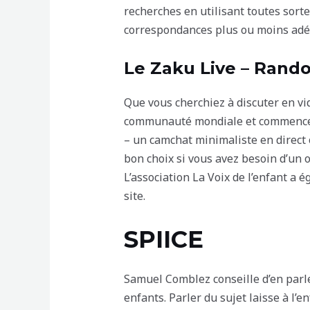
recherches en utilisant toutes sorte
correspondances plus ou moins adéqu
Le Zaku Live – Rando
Que vous cherchiez à discuter en v
communauté mondiale et commencez 
– un camchat minimaliste en direct 
bon choix si vous avez besoin d’un 
L’association La Voix de l’enfant a 
site.
SPIICE
Samuel Comblez conseille d’en parl
enfants. Parler du sujet laisse à l’en