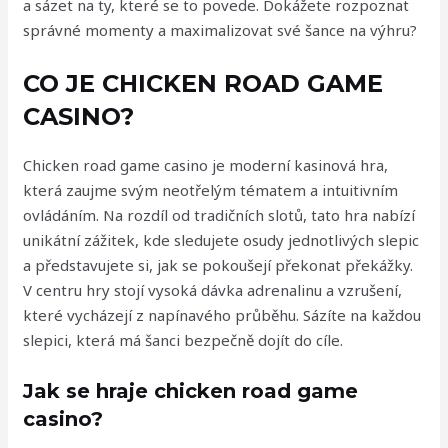
a sázet na ty, které se to povede. Dokážete rozpoznat
správné momenty a maximalizovat své šance na výhru?
CO JE CHICKEN ROAD GAME
CASINO?
Chicken road game casino je moderní kasinová hra,
která zaujme svým neotřelým tématem a intuitivním
ovládáním. Na rozdíl od tradičních slotů, tato hra nabízí
unikátní zážitek, kde sledujete osudy jednotlivých slepic
a představujete si, jak se pokoušejí překonat překážky.
V centru hry stojí vysoká dávka adrenalinu a vzrušení,
které vycházejí z napínavého průběhu. Sázíte na každou
slepici, která má šanci bezpečně dojít do cíle.
Jak se hraje chicken road game
casino?