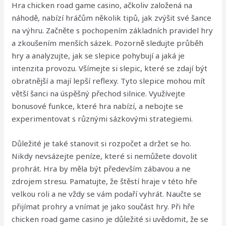
Hra chicken road game casino, ačkoliv založená na
náhodě, nabízí hráčům několik tipů, jak zvýšit své šance
na výhru. Začněte s pochopením základních pravidel hry
a zkoušením menších sázek. Pozorně sledujte průběh
hry a analyzujte, jak se slepice pohybují a jaká je
intenzita provozu. Všímejte si slepic, které se zdají být
obratnější a mají lepší reflexy. Tyto slepice mohou mít
větší šanci na úspěšný přechod silnice. Využívejte
bonusové funkce, které hra nabízí, a nebojte se
experimentovat s různými sázkovými strategiemi.
Důležité je také stanovit si rozpočet a držet se ho.
Nikdy nevsázejte peníze, které si nemůžete dovolit
prohrát. Hra by měla být především zábavou a ne
zdrojem stresu. Pamatujte, že štěstí hraje v této hře
velkou roli a ne vždy se vám podaří vyhrát. Naučte se
přijímat prohry a vnímat je jako součást hry. Při hře
chicken road game casino je důležité si uvědomit, že se