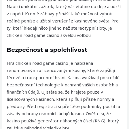
Nabízí unikátní zážitek, který vás vtáhne do děje a udrží
v napětí. Kromě zábavy přináší také možnost vyhrát
reálné peníze a užít si vzrušení z kasinového světa. Pro
ty, kteří hledají něco jiného než stereotypní sloty, je
chicken road game casino skvělou volbou.
Bezpečnost a spolehlivost
Hra chicken road game casino je nabízena
renomovanými a licencovanými kasiny, které zajišťují
férové a transparentní hraní. Kasina využívají pokročilé
bezpečnostní technologie k ochraně vašich osobních a
finančních údajů. Ujistěte se, že hrajete pouze v
licencovaných kasinech, která splňují přísné normy a
předpisy. Před registrací si přečtěte podmínky použití a
zásady ochrany osobních údajů kasina. Ověřte si, že
kasino používá generátor náhodných čísel (RNG), který
zajišťuje náhodné výsledky hry.