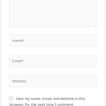
Name*
Email*
Website
Save my name, email, and website in this
browser for the next time I comment.