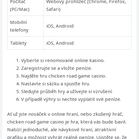
Počítač
Webový prohlížeč (Chrome, Firefox,
(PC/Mac)
Safari)
Mobilní
iOS, Android
telefony
Tablety
iOS, Android
Vyberte si renomované online kasino.
Zaregistrujte se a vložte peníze.
Najděte hru chicken road game casino.
Nastavte si sázku a spusťte hru.
Sledujte průběh hry a užívejte si vzrušení.
V případě výhry si nechte vyplatit své peníze.
Ať už jste nováček v online hraní, nebo zkušený hráč,
chicken road game casino je hra, která vás bude bavit.
Nabízí jednoduché, ale návykové hraní, atraktivní
grafiku a možnost vyhrát reálné peníze. Ujistěte se, že