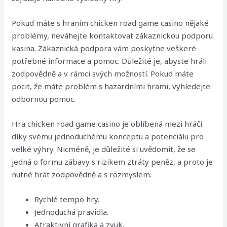
Pokud máte s hraním chicken road game casino nějaké
problémy, neváhejte kontaktovat zákaznickou podporu
kasina. Zákaznická podpora vám poskytne veškeré
potřebné informace a pomoc. Důležité je, abyste hráli
zodpovědně a v rámci svých možností. Pokud máte
pocit, že máte problém s hazardními hrami, vyhledejte
odbornou pomoc.
Hra chicken road game casino je oblíbená mezi hráči
díky svému jednoduchému konceptu a potenciálu pro
velké výhry. Nicméně, je důležité si uvědomit, že se
jedná o formu zábavy s rizikem ztráty peněz, a proto je
nutné hrát zodpovědně a s rozmyslem.
Rychlé tempo hry.
Jednoduchá pravidla.
Atraktivní grafika a zvuk.