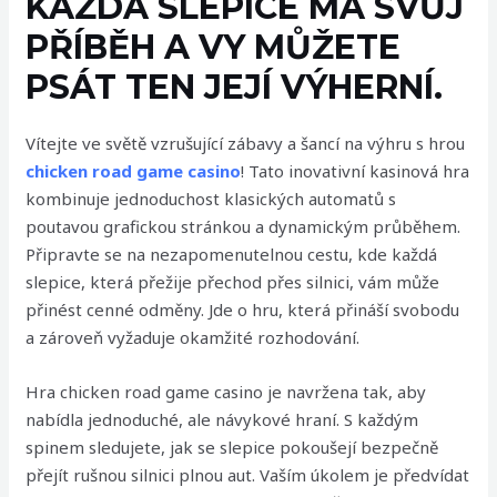
KAŽDÁ SLEPICE MÁ SVŮJ
PŘÍBĚH A VY MŮŽETE
PSÁT TEN JEJÍ VÝHERNÍ.
Vítejte ve světě vzrušující zábavy a šancí na výhru s hrou
chicken road game casino
! Tato inovativní kasinová hra
kombinuje jednoduchost klasických automatů s
poutavou grafickou stránkou a dynamickým průběhem.
Připravte se na nezapomenutelnou cestu, kde každá
slepice, která přežije přechod přes silnici, vám může
přinést cenné odměny. Jde o hru, která přináší svobodu
a zároveň vyžaduje okamžité rozhodování.
Hra chicken road game casino je navržena tak, aby
nabídla jednoduché, ale návykové hraní. S každým
spinem sledujete, jak se slepice pokoušejí bezpečně
přejít rušnou silnici plnou aut. Vaším úkolem je předvídat