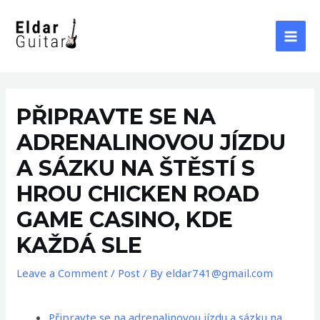
Skip
to
content
MAI
MEN
PŘIPRAVTE SE NA
ADRENALINOVOU JÍZDU
A SÁZKU NA ŠTĚSTÍ S
HROU CHICKEN ROAD
GAME CASINO, KDE
KAŽDÁ SLE
Leave a Comment
/
Post
/ By
eldar741@gmail.com
Připravte se na adrenalinovou jízdu a sázku na