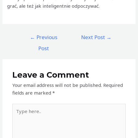
grać, ale też jak inteligentnie odpoczywać.
Post
←
Previous
Next Post
→
navigation
Post
Leave a Comment
Your email address will not be published.
Required
fields are marked
*
Type
here..