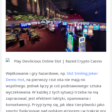
Wędkowanie i gry hazardowe, np.
Slot Smiling Joker
Demo Hot
, na pierwszy rzut oka nie mają nic
wspólnego. Jednak łączy je coś podstawowego: sztuka
wyczekiwania. W każdej z tych sytuacji trzeba na nią
zapracować. Jest efektem taktyki, opanowania i
konsekwencji. Przyjrzymy się, jak idea ‘cierpliwości jako
sportu’ funkcjonuje nad polskim jeziorem i w trakcie gry