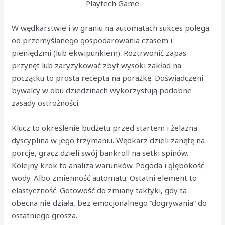
W wędkarstwie i w graniu na automatach sukces polega
od przemyślanego gospodarowania czasem i
pieniędzmi (lub ekwipunkiem). Roztrwonić zapas
przynęt lub zaryzykować zbyt wysoki zakład na
początku to prosta recepta na porażkę. Doświadczeni
bywalcy w obu dziedzinach wykorzystują podobne
zasady ostrożności.
Klucz to określenie budżetu przed startem i żelazna
dyscyplina w jego trzymaniu. Wędkarz dzieli zanętę na
porcje, gracz dzieli swój bankroll na setki spinów.
Kolejny krok to analiza warunków. Pogoda i głębokość
wody. Albo zmienność automatu. Ostatni element to
elastyczność. Gotowość do zmiany taktyki, gdy ta
obecna nie działa, bez emocjonalnego “dogrywania” do
ostatniego grosza.