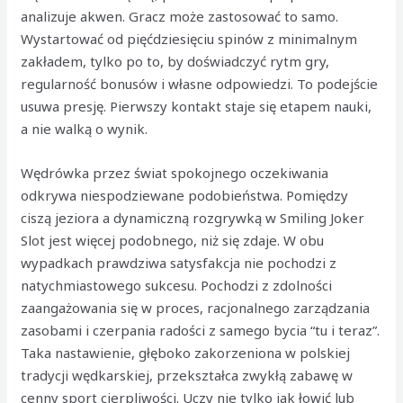
analizuje akwen. Gracz może zastosować to samo.
Wystartować od pięćdziesięciu spinów z minimalnym
zakładem, tylko po to, by doświadczyć rytm gry,
regularność bonusów i własne odpowiedzi. To podejście
usuwa presję. Pierwszy kontakt staje się etapem nauki,
a nie walką o wynik.
Wędrówka przez świat spokojnego oczekiwania
odkrywa niespodziewane podobieństwa. Pomiędzy
ciszą jeziora a dynamiczną rozgrywką w Smiling Joker
Slot jest więcej podobnego, niż się zdaje. W obu
wypadkach prawdziwa satysfakcja nie pochodzi z
natychmiastowego sukcesu. Pochodzi z zdolności
zaangażowania się w proces, racjonalnego zarządzania
zasobami i czerpania radości z samego bycia “tu i teraz”.
Taka nastawienie, głęboko zakorzeniona w polskiej
tradycji wędkarskiej, przekształca zwykłą zabawę w
cenny sport cierpliwości. Uczy nie tylko jak łowić lub