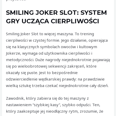
SMILING JOKER SLOT: SYSTEM
GRY UCZĄCA CIERPLIWOŚCI
Smiling Joker Slot to więcej maszyna. To trening
cierpliwości w czystej formie. Jego działanie, opierająca
się na klasycznych symbolach owoców i kultowym
Jokerze, wymaga od użytkownika cierpliwości i
metodyczności. Duże nagrody niejednokrotnie pojawiają
się po wieloobrotowej sekwencji zakręceń, które
okazały się puste. Jest to bezpośrednie
odzwierciedlenie wędkarskiej prawdy: na prawdziwie
wielką sztukę trzeba czekać niejednokrotnie cały dzień.
Zawodnik, który zabiera się do tej maszyny z
nastawieniem “szybkiej kasy”, szybko odpuści. Ten,
który zaakceptuje jej nieodłączny rytm, zrozumie, że