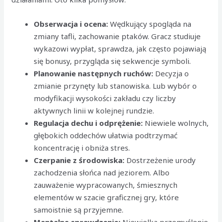
Obserwacja i ocena:
Wędkujący spogląda na
zmiany tafli, zachowanie ptaków. Gracz studiuje
wykazowi wypłat, sprawdza, jak często pojawiają
się bonusy, przygląda się sekwencje symboli.
Planowanie następnych ruchów:
Decyzja o
zmianie przynęty lub stanowiska. Lub wybór o
modyfikacji wysokości zakładu czy liczby
aktywnych linii w kolejnej rundzie.
Regulacja dechu i odprężenie:
Niewiele wolnych,
głębokich oddechów ułatwia podtrzymać
koncentrację i obniża stres.
Czerpanie z środowiska:
Dostrzeżenie urody
zachodzenia słońca nad jeziorem. Albo
zauważenie wypracowanych, śmiesznych
elementów w szacie graficznej gry, które
samoistnie są przyjemne.