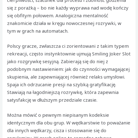
cierpliwości, szacunek dla procesu i zdolność godzenia
się z porażką – bo nie każdy wyprawa nad wodę kończy
się obfitym połowem. Analogiczna mentalność
znakomicie działa w kręgu nowoczesnej rozrywki, w
tym w grach na automatach.
Polscy gracze, zwłaszcza ci zorientowani z takim typem
rekreacji, często instynktownie ujmują Smiling Joker Slot
jako rozgrywkę sesyjną. Zabierają się do niej z
podobnym nastawieniem: jak do czynności wymagającej
skupienia, ale zapewniającej również relaks umysłowi.
Spaja ich odrzucanie presji na szybką gratyfikację.
Stawiają na łagodniejszą rozrywkę, która zapewnia
satysfakcję w dłuższym przedziale czasie.
Można mówić o pewnym niepisanym kodeksie
identycznym dla obu grup. W wędkarstwie to poważanie
dla innych wędkarzy, cisza i stosowanie się do