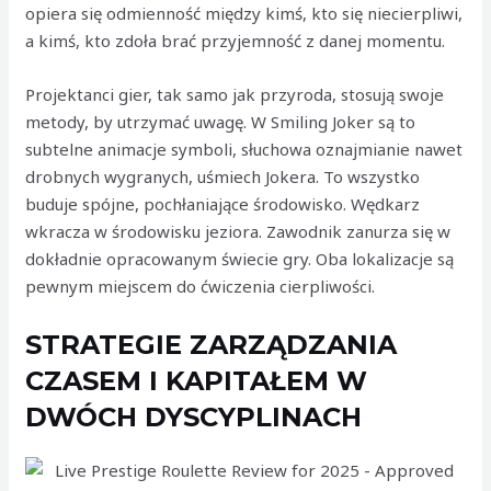
opiera się odmienność między kimś, kto się niecierpliwi,
a kimś, kto zdoła brać przyjemność z danej momentu.
Projektanci gier, tak samo jak przyroda, stosują swoje
metody, by utrzymać uwagę. W Smiling Joker są to
subtelne animacje symboli, słuchowa oznajmianie nawet
drobnych wygranych, uśmiech Jokera. To wszystko
buduje spójne, pochłaniające środowisko. Wędkarz
wkracza w środowisku jeziora. Zawodnik zanurza się w
dokładnie opracowanym świecie gry. Oba lokalizacje są
pewnym miejscem do ćwiczenia cierpliwości.
STRATEGIE ZARZĄDZANIA
CZASEM I KAPITAŁEM W
DWÓCH DYSCYPLINACH