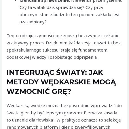
Mentalne sprawdzenie:
Niewielka przemyślenie.
Czy ta wabik dziś sprawdza się? Czy przy
obecnym stanie budżetu ten poziom zakładu jest
uzasadniony?
Tego rodzaju czynności przenoszą bezczynne czekanie
w aktywny proces. Dzięki nim każda sesja, nawet ta bez
spektakularnego sukcesu, staje się fundamentem
dodatkowej wiedzy i osobistego odprężenia.
INTEGRUJĄC ŚWIATY: JAK
METODY WĘDKARSKIE MOGĄ
WZMOCNIĆ GRĘ?
Wędkarską wiedzę można bezpośrednio wprowadzić do
świata gier, by być lepszym graczem. Pierwsza zasada
to uznanie dla “łowiska”. W praktyce oznacza to selekcję
renomowanych platform i gier o zweryfikowanych