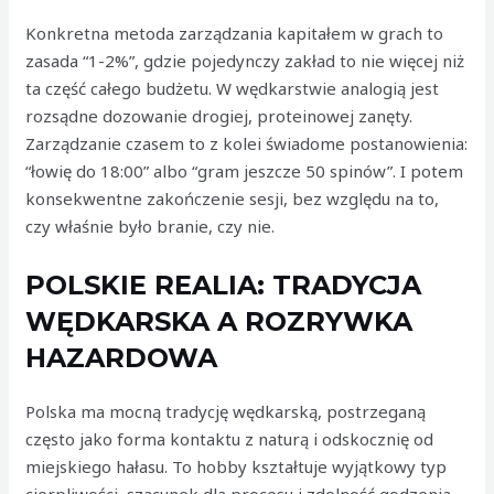
Konkretna metoda zarządzania kapitałem w grach to
zasada “1-2%”, gdzie pojedynczy zakład to nie więcej niż
ta część całego budżetu. W wędkarstwie analogią jest
rozsądne dozowanie drogiej, proteinowej zanęty.
Zarządzanie czasem to z kolei świadome postanowienia:
“łowię do 18:00” albo “gram jeszcze 50 spinów”. I potem
konsekwentne zakończenie sesji, bez względu na to,
czy właśnie było branie, czy nie.
POLSKIE REALIA: TRADYCJA
WĘDKARSKA A ROZRYWKA
HAZARDOWA
Polska ma mocną tradycję wędkarską, postrzeganą
często jako forma kontaktu z naturą i odskocznię od
miejskiego hałasu. To hobby kształtuje wyjątkowy typ