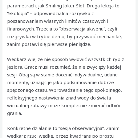
parametrach, jak Smiling Joker Slot. Druga lekcja to
“ekologia” – odpowiedzialna rozrywka z
poszanowaniem własnych limitów czasowych i
finansowych. Trzecia to “obserwacja akwenu”, czyli
rozgrywka w trybie demo, by przyswoić mechanikę,
zanim postawi się pierwsze pieniądze.
Wędkarz wie, że nie sposób wyłowić wszystkich ryb z
jeziora. Gracz musi rozumieć, że nie zwycięży każdej
sesji. Obaj są w stanie docenić indywidualne, udane
momenty, uznając je jako podsumowanie dobrze
spędzonego czasu. Wprowadzenie tego spokojnego,
refleksyjnego nastawienia znad wody do świata
wirtualnej zabawy może kompletnie zmienić odbiór
grania.
Konkretne działanie to “sesja obserwacyjna”. Zanim
wędkarz rzuci wędkę, przez kwadrans po prostu