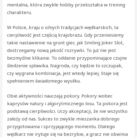
mentalna, która zwykłe hobby przekształca w trening
charakteru.
W Polsce, kraju o silnych tradycjach wędkarskich, ta
cierpliwość jest częścią krajobrazu. Gdy przeniesiemy
takie nastawienie na grunt gier, jak Smiling Joker Slot,
dostrzegamy nową jakość rozrywki. To już nie jest
bezmyślne klikanie. To oddanie przypominające czujne
śledzenie spławika. Nagroda, czy będzie to szczupak,
czy wygrana kombinacja, jest wtedy lepiej. Staje się
spełnieniem świadomego wysiłku.
Obie aktywności nauczają pokory. Pokory wobec
kaprysów natury i algorytmicznego losu. Ta pokora jest
podstawą cierpliwości. Uczy akceptacji, że nie wszystko
zależy od nas. Sukces to zwykle mieszanka dobrego
przygotowania i sprzyjającego momentu. Dlatego
wędkarz nie irytuje się na bezrybie, a gracz nie obwinia