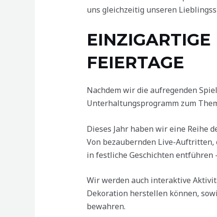
uns gleichzeitig unseren Lieblings
EINZIGARTIG
FEIERTAGE
Nachdem wir die aufregenden Spiel
Unterhaltungsprogramm zum Thema 
Dieses Jahr haben wir eine Reihe 
Von bezaubernden Live-Auftritten, 
in festliche Geschichten entführen –
Wir werden auch interaktive Aktivi
Dekoration herstellen können, sowi
bewahren.