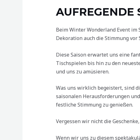
AUFREGENDE 
Beim Winter Wonderland Event im S
Dekoration auch die Stimmung vor 
Diese Saison erwartet uns eine fant
Tischspielen bis hin zu den neuest
und uns zu amüsieren.
Was uns wirklich begeistert, sind d
saisonalen Herausforderungen und e
festliche Stimmung zu genießen.
Vergessen wir nicht die Geschenke,
Wenn wir uns zu diesem spektakulä