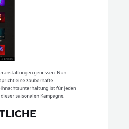
veranstaltungen genossen. Nun
spricht eine zauberhafte
ihnachtsunterhaltung ist für jeden
 dieser saisonalen Kampagne.
TLICHE