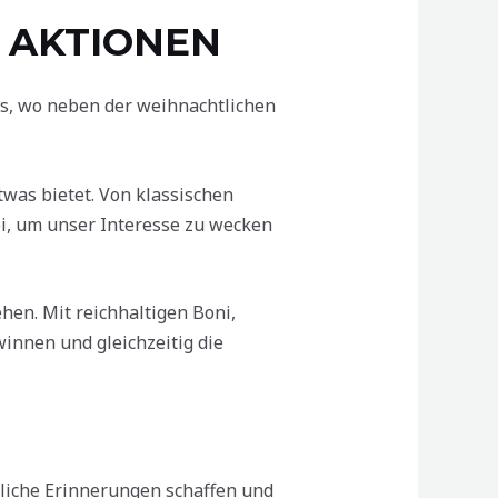
 AKTIONEN
is, wo neben der weihnachtlichen
twas bietet. Von klassischen
ei, um unser Interesse zu wecken
hen. Mit reichhaltigen Boni,
innen und gleichzeitig die
liche Erinnerungen schaffen und