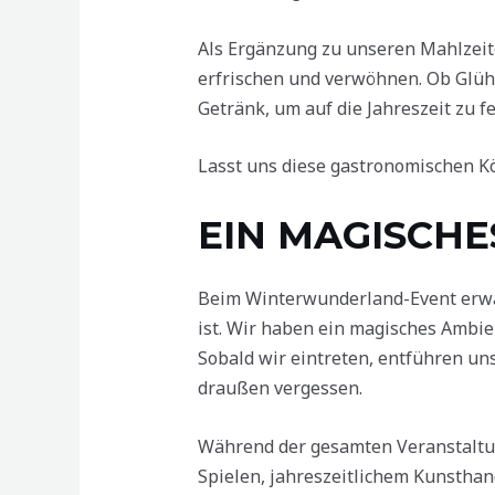
Als Ergänzung zu unseren Mahlzei
erfrischen und verwöhnen. Ob Glühw
Getränk, um auf die Jahreszeit zu fe
Lasst uns diese gastronomischen K
EIN MAGISCHE
Beim Winterwunderland-Event erwart
ist. Wir haben ein magisches Ambie
Sobald wir eintreten, entführen un
draußen vergessen.
Während der gesamten Veranstaltun
Spielen, jahreszeitlichem Kunsthan