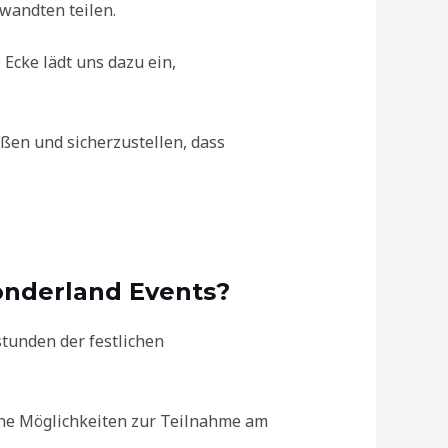
wandten teilen.
Ecke lädt uns dazu ein,
ßen und sicherzustellen, dass
onderland Events?
tunden der festlichen
iche Möglichkeiten zur Teilnahme am