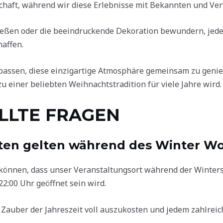
haft, während wir diese Erlebnisse mit Bekannten und Ver
eßen oder die beeindruckende Dekoration bewundern, jede 
affen.
rpassen, diese einzigartige Atmosphäre gemeinsam zu genie
 einer beliebten Weihnachtstradition für viele Jahre wird.
LLTE FRAGEN
ten gelten während des Winter W
 können, dass unser Veranstaltungsort während der Winters
 22:00 Uhr geöffnet sein wird.
n Zauber der Jahreszeit voll auszukosten und jedem zahlre