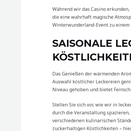
Während wir das Casino erkunden, 
die eine wahrhaft magische Atmosp
Winterwunderland-Event zu einem d
SAISONALE LE
KÖSTLICHKEIT
Das Genießen der wärmenden Aromen
Auswahl köstlicher Leckereien geni
Niveau gehoben und bietet Feinschm
Stellen Sie sich vor, wie wir in le
durch die Veranstaltung spazieren,
verschiedenen kulinarischen Stände 
zuckerhaltigen Köstlichkeiten – hie