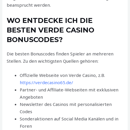
beansprucht werden.
WO ENTDECKE ICH DIE
BESTEN VERDE CASINO
BONUSCODES?
Die besten Bonuscodes finden Spieler an mehreren
Stellen. Zu den wichtigsten Quellen gehören:
Offizielle Webseite von Verde Casino, z.B.
https://verdecasino65.de/
Partner- und Affiliate-Webseiten mit exklusiven
Angeboten
Newsletter des Casinos mit personalisierten
Codes
Sonderaktionen auf Social Media Kanälen und in
Foren