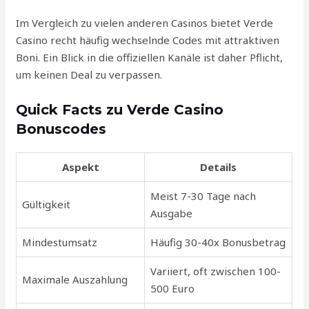
Im Vergleich zu vielen anderen Casinos bietet Verde
Casino recht häufig wechselnde Codes mit attraktiven
Boni. Ein Blick in die offiziellen Kanäle ist daher Pflicht,
um keinen Deal zu verpassen.
Quick Facts zu Verde Casino
Bonuscodes
Aspekt
Details
Meist 7-30 Tage nach
Gültigkeit
Ausgabe
Mindestumsatz
Häufig 30-40x Bonusbetrag
Variiert, oft zwischen 100-
Maximale Auszahlung
500 Euro