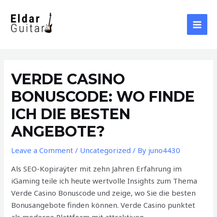
Skip
to
content
MAI
MEN
VERDE CASINO
BONUSCODE: WO FINDE
ICH DIE BESTEN
ANGEBOTE?
Leave a Comment
/
Uncategorized
/ By
juno4430
Als SEO-Kopiraÿter mit zehn Jahren Erfahrung im
iGaming teile ich heute wertvolle Insights zum Thema
Verde Casino Bonuscode und zeige, wo Sie die besten
Bonusangebote finden können. Verde Casino punktet