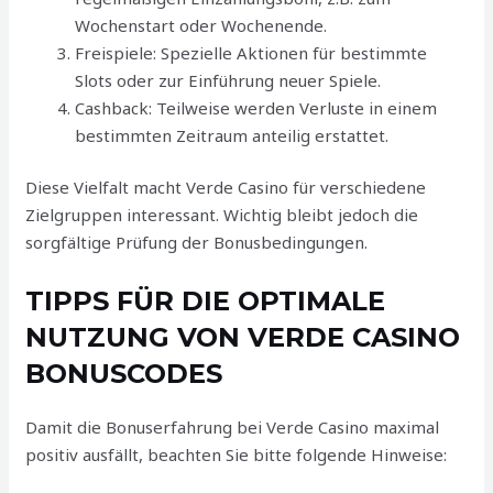
Wochenstart oder Wochenende.
Freispiele: Spezielle Aktionen für bestimmte
Slots oder zur Einführung neuer Spiele.
Cashback: Teilweise werden Verluste in einem
bestimmten Zeitraum anteilig erstattet.
Diese Vielfalt macht Verde Casino für verschiedene
Zielgruppen interessant. Wichtig bleibt jedoch die
sorgfältige Prüfung der Bonusbedingungen.
TIPPS FÜR DIE OPTIMALE
NUTZUNG VON VERDE CASINO
BONUSCODES
Damit die Bonuserfahrung bei Verde Casino maximal
positiv ausfällt, beachten Sie bitte folgende Hinweise: