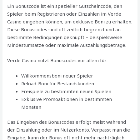
Ein Bonuscode ist ein spezieller Gutscheincode, den
Spieler beim Registrieren oder Einzahlen im Verde
Casino eingeben können, um exklusive Boni zu erhalten.
Diese Bonuscodes sind oft zeitlich begrenzt und an
bestimmte Bedingungen geknüpft – beispielsweise
Mindestumsätze oder maximale Auszahlungsbeträge.
Verde Casino nutzt Bonuscodes vor allem für:
Willkommensboni neuer Spieler
Reload-Boni für Bestandskunden
Freispiele zu bestimmten neuen Spielen
Exklusive Promoaktionen in bestimmten
Monaten
Das Eingeben des Bonuscodes erfolgt meist während
der Einzahlung oder im Nutzerkonto. Verpasst man die
Eingabe, kann der Bonus oft nicht mehr nachträglich